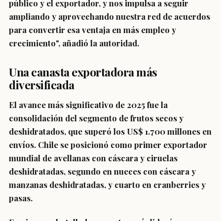
público y el exportador, y nos impulsa a seguir
ampliando y aprovechando nuestra red de acuerdos
para convertir esa ventaja en más empleo y
crecimiento", añadió la autoridad.
Una canasta exportadora más
diversificada
El avance más significativo de 2025 fue la
consolidación del segmento de frutos secos y
deshidratados, que superó los US$ 1.700 millones en
envíos. Chile se posicionó como primer exportador
mundial de avellanas con cáscara y ciruelas
deshidratadas, segundo en nueces con cáscara y
manzanas deshidratadas, y cuarto en cranberries y
pasas.