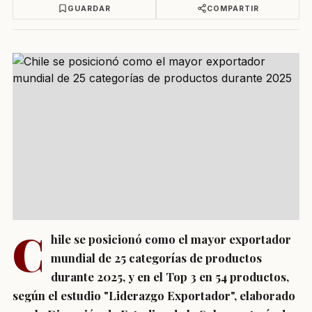
GUARDAR
COMPARTIR
C
hile se posicionó como el mayor exportador
mundial de 25 categorías de productos
durante 2025, y en el Top 3 en 54 productos,
según el estudio "Liderazgo Exportador", elaborado