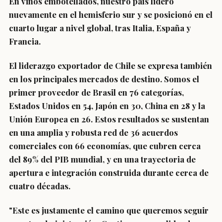
En vinos embotellados, nuestro país lideró
nuevamente en el hemisferio sur y se posicionó en el
cuarto lugar a nivel global, tras Italia, España y
Francia.
El liderazgo exportador de Chile se expresa también
en los principales mercados de destino. Somos el
primer proveedor de Brasil en 76 categorías,
Estados Unidos en 54, Japón en 30, China en 28 y la
Unión Europea en 26. Estos resultados se sustentan
en una amplia y robusta red de 36 acuerdos
comerciales con 66 economías, que cubren cerca
del 89% del PIB mundial, y en una trayectoria de
apertura e integración construida durante cerca de
cuatro décadas.
"Este es justamente el camino que queremos seguir