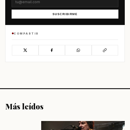
SUSCRIBIRME
COMPARTIR
Más leídos