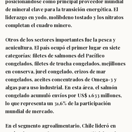
posicionándose como principal proveedor mundial
de mineral clave para la transición energética. El
liderazgo en yodo, molibdeno tostado y los nitratos
completan el cuadro minero.
Otros de los sectores importantes fue la pesca y
acuicultura. El país ocupó el primer lugar en siete
categorías: filetes de salmones del Pacífico
congelados, filetes de trucha congelados, mejillones
en conserva, jurel congelado, erizos de mar
congelados, aceites concentrados de Omega-3 y
algas para uso industrial. En esta área, el salmón
congelado acumuló envíos por US$ 1.633 millones,
lo que representa un 31,6% de la participación
mundial de mercado.
En el segmento agroalimentario, Chile lideró en