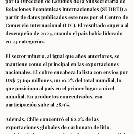
por la Dirección de Estudios de la Subsecretaría de
Relaciones Económicas Internacionales (SUBREI) a
partir de datos publicados este mes por el Centro de
Comercio Internacional (ITC). El resultado supera al
desempeño de 2024, cuando el país había liderado
en 24 categorías.
El sector minero, al igual que años anteriores, se
mantiene como el principal en las exportaciones
nacionales. El cobre encabeza la lista con envíos por
US$ 53.691 millones, un 16,2% del total mundial, lo
que posiciona al país en el primer lugar a nivel
mundial. En productos concentrados, esa
participación sube al 28,9%.
Además, Chile concentró el 62,2% de las
exportaciones globales de carbonato de litio,