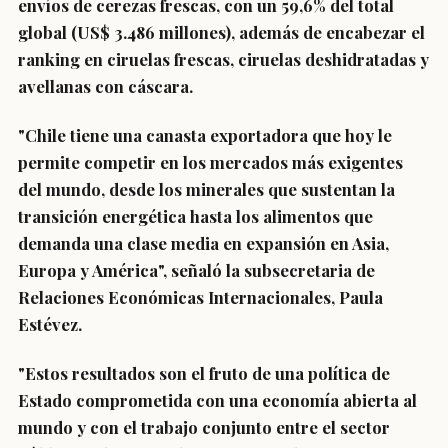
envíos de cerezas frescas, con un 59,6% del total
global (US$ 3.486 millones), además de encabezar el
ranking en ciruelas frescas, ciruelas deshidratadas y
avellanas con cáscara.
"Chile tiene una canasta exportadora que hoy le
permite competir en los mercados más exigentes
del mundo, desde los minerales que sustentan la
transición energética hasta los alimentos que
demanda una clase media en expansión en Asia,
Europa y América", señaló la subsecretaria de
Relaciones Económicas Internacionales, Paula
Estévez.
"Estos resultados son el fruto de una política de
Estado comprometida con una economía abierta al
mundo y con el trabajo conjunto entre el sector