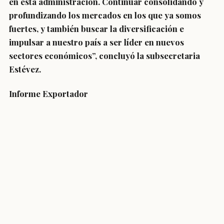
en esta administración. Continuar consolidando y
profundizando los mercados en los que ya somos
fuertes, y también buscar la diversificación e
impulsar a nuestro país a ser líder en nuevos
sectores económicos”, concluyó la subsecretaria
Estévez.
Informe Exportador