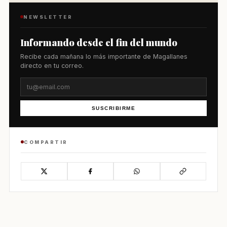
NEWSLETTER
Informando desde el fin del mundo
Recibe cada mañana lo más importante de Magallanes
directo en tu correo.
SUSCRIBIRME
COMPARTIR