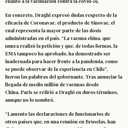
cuanto a la vacunación contra la covid-19.
En concreto,
Draghi expresó dudas respecto de la
eficacia de Coronavac
, el producto de Sinovac, el
cual representa la mayor parte de las dosis
administradas en el país. “La vacuna china, que
nunca realizó la petición y que, de todas formas, la
EMA tampoco ha aprobado,
ha demostrado ser
inadecuada para hacer frente a la pandemia
, como
se puede observar de la experiencia en Chile”,
fueron las palabras del gobernante. Tras anunciar la
llegada de medio millón de vacunas desde
China,
Paris se refirió a Draghi en duros términos
,
aunque no lo nombró.
“Lamento las declaraciones de funcionarios de
otros países
que, en una reunión en Bruselas, han