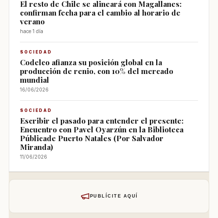
El resto de Chile se alineará con Magallanes:
confirman fecha para el cambio al horario de
verano
hace 1 día
SOCIEDAD
Codelco afianza su posición global en la
producción de renio, con 10% del mercado
mundial
16/06/2026
SOCIEDAD
Escribir el pasado para entender el presente:
Encuentro con Pavel Oyarzún en la Biblioteca
Públicade Puerto Natales (Por Salvador
Miranda)
11/06/2026
PUBLÍCITE AQUÍ