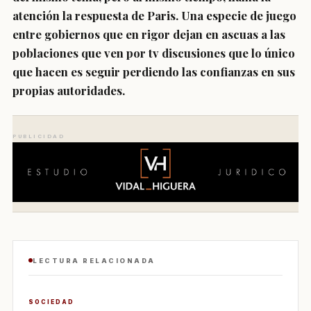
atención la respuesta de Paris. Una especie de juego
entre gobiernos que en rigor dejan en ascuas a las
poblaciones que ven por tv discusiones que lo único
que hacen es seguir perdiendo las confianzas en sus
propias autoridades.
PUBLICIDAD
LECTURA RELACIONADA
SOCIEDAD