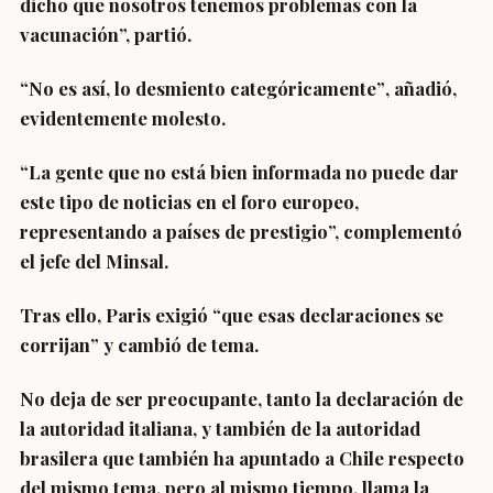
dicho que nosotros tenemos problemas con la
vacunación”, partió.
“No es así, lo desmiento categóricamente”
, añadió,
evidentemente molesto.
“La gente que no está bien informada no puede dar
este tipo de noticias
en el foro europeo,
representando a países de prestigio”, complementó
el jefe del Minsal.
Tras ello,
Paris exigió “que esas declaraciones se
corrijan”
y cambió de tema.
No deja de ser preocupante, tanto la declaración de
la autoridad italiana, y también de la autoridad
brasilera que también ha apuntado a Chile respecto
del mismo tema, pero al mismo tiempo, llama la