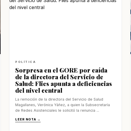
POLÍTICA
Sorpresa en el GORE por caída
de la directora del Servicio de
Salud: Flies apunta a deficiencias
del nivel central
La remoción de la directora del Servicio de Salud
Magallanes, Verónica Yáñez, a quien la Subsecretaría
de Redes Asistenciales le solicitó la renuncia ...
LEER NOTA →