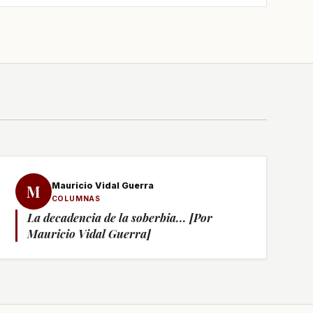
Mauricio Vidal Guerra
M
COLUMNAS
La decadencia de la soberbia... [Por
Mauricio Vidal Guerra]