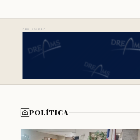
PUBLICIDAD
POLÍTICA