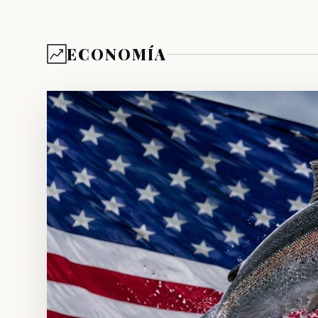
ECONOMÍA