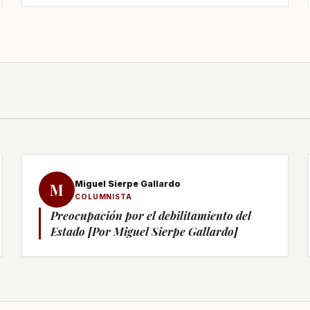
Miguel Sierpe Gallardo
M
COLUMNISTA
Preocupación por el debilitamiento del
Estado [Por Miguel Sierpe Gallardo]