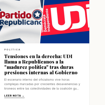
POLÍTICA
Tensiones en la derecha: UDI
llama a Republicanos a la
"madurez política" tras duras
presiones internas al Gobierno
El escenario interno del oficialismo vive horas
complejas marcadas por crecientes desavenencias y
tironeos entre las colectividades de la coalición gu...
LEER NOTA →