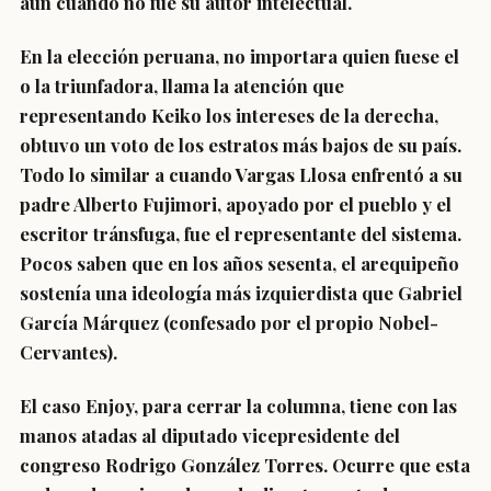
aun cuando no fue su autor intelectual.
En la elección peruana, no importara quien fuese el
o la triunfadora, llama la atención que
representando Keiko los intereses de la derecha,
obtuvo un voto de los estratos más bajos de su país.
Todo lo similar a cuando Vargas Llosa enfrentó a su
padre Alberto Fujimori, apoyado por el pueblo y el
escritor tránsfuga, fue el representante del sistema.
Pocos saben que en los años sesenta, el arequipeño
sostenía una ideología más izquierdista que Gabriel
García Márquez (confesado por el propio Nobel-
Cervantes).
El caso Enjoy, para cerrar la columna, tiene con las
manos atadas al diputado vicepresidente del
congreso Rodrigo González Torres. Ocurre que esta