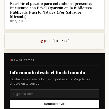
Escribir el pasado para entender el presente:
Encuentro con Pavel Oyarzún en la Biblioteca
Públicade Puerto Natales (Por Salvador
Miranda)
11/06/2026
PUBLÍCITE AQUÍ
NEWSLETTER
Informando desde el fin del mundo
Recibe cada mañana lo más importante de Magallanes
directo en tu correo.
SUSCRIBIRME