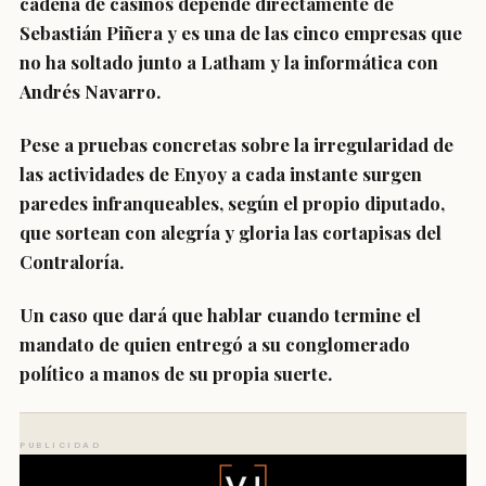
cadena de casinos depende directamente de
Sebastián Piñera y es una de las cinco empresas que
no ha soltado junto a Latham y la informática con
Andrés Navarro.
Pese a pruebas concretas sobre la irregularidad de
las actividades de Enyoy a cada instante surgen
paredes infranqueables, según el propio diputado,
que sortean con alegría y gloria las cortapisas del
Contraloría.
Un caso que dará que hablar cuando termine el
mandato de quien entregó a su conglomerado
político a manos de su propia suerte.
PUBLICIDAD