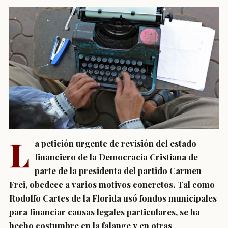
L
a petición urgente de revisión del estado
financiero de la Democracia Cristiana de
parte de la presidenta del partido Carmen
Frei, obedece a varios motivos concretos. Tal como
Rodolfo Cartes de la Florida usó fondos municipales
para financiar causas legales particulares, se ha
hecho costumbre en la falange y en otras