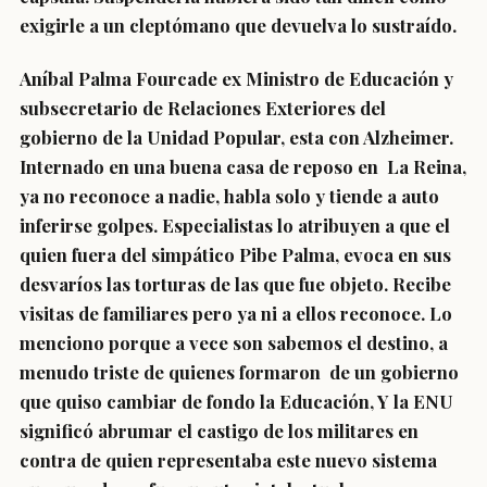
exigirle a un cleptómano que devuelva lo sustraído.
Aníbal Palma Fourcade ex Ministro de Educación y
subsecretario de Relaciones Exteriores del
gobierno de la Unidad Popular, esta con Alzheimer.
Internado en una buena casa de reposo en La Reina,
ya no reconoce a nadie, habla solo y tiende a auto
inferirse golpes. Especialistas lo atribuyen a que el
quien fuera del simpático Pibe Palma, evoca en sus
desvaríos las torturas de las que fue objeto. Recibe
visitas de familiares pero ya ni a ellos reconoce. Lo
menciono porque a vece son sabemos el destino, a
menudo triste de quienes formaron de un gobierno
que quiso cambiar de fondo la Educación, Y la ENU
significó abrumar el castigo de los militares en
contra de quien representaba este nuevo sistema