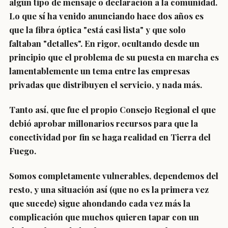
algún tipo de mensaje o declaración a la comunidad.
Lo que sí ha venido anunciando hace dos años es
que la fibra óptica "está casi lista" y que solo
faltaban "detalles". En rigor, ocultando desde un
principio que el problema de su puesta en marcha es
lamentablemente un tema entre las empresas
privadas que distribuyen el servicio, y nada más.
Tanto así, que fue el propio Consejo Regional el que
debió aprobar millonarios recursos para que la
conectividad por fin se haga realidad en Tierra del
Fuego.
Somos completamente vulnerables, dependemos del
resto, y una situación así (que no es la primera vez
que sucede) sigue ahondando cada vez más la
complicación que muchos quieren tapar con un