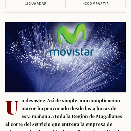
GUARDAR
COMPARTIR
U
n desastre. Así de simple, una complicación
mayor ha provocado desde las 9 horas de
esta mañana a toda la Región de Magallanes
el corte
del servicio que entrega la empresa de