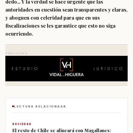
dedo... Y la verdad se hace urgente que las
autoridades en cuestión sean transparentes y claras,
y aboguen con celeridad para que en sus
fiscalizaciones se les garantice que esto no siga
ocurriendo.
PUBLICIDAD
LECTURA RELACIONADA
SOCIEDAD
El resto de Chile se alineará con Magallanes: