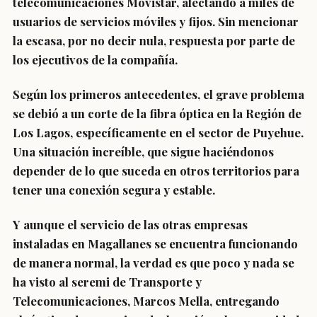
telecomunicaciones Movistar,
afectando a miles de
usuarios de servicios móviles y fijos. Sin mencionar
la escasa, por no decir nula, respuesta por parte de
los ejecutivos de la compañía.
Según los primeros antecedentes, el grave problema
se debió a un corte de la fibra óptica en la Región de
Los Lagos, específicamente en el sector de Puyehue.
Una situación increíble, que sigue haciéndonos
depender de lo que suceda en otros territorios para
tener una conexión segura y estable.
Y aunque el servicio de las otras empresas
instaladas en Magallanes se encuentra funcionando
de manera normal, la verdad es que poco y nada se
ha visto al seremi de Transporte y
Telecomunicaciones, Marcos Mella, entregando