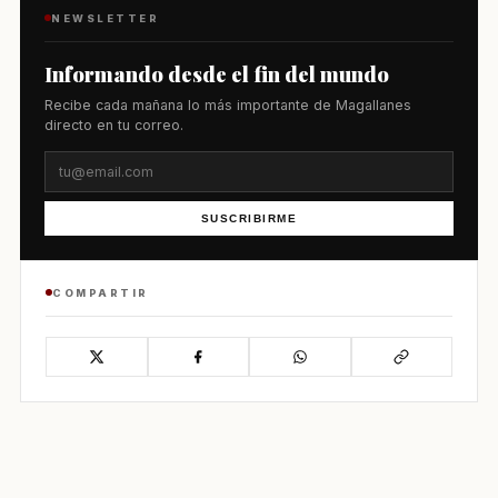
NEWSLETTER
Informando desde el fin del mundo
Recibe cada mañana lo más importante de Magallanes
directo en tu correo.
SUSCRIBIRME
COMPARTIR