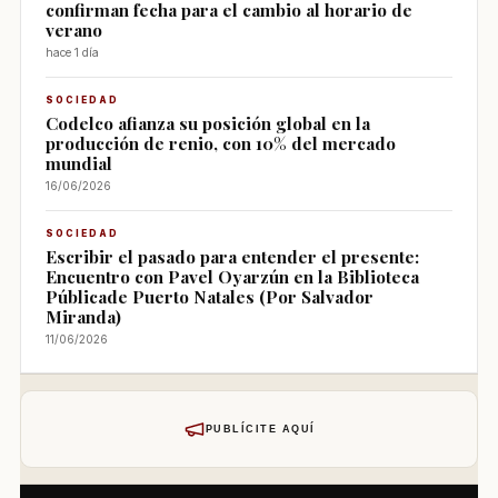
confirman fecha para el cambio al horario de
verano
hace 1 día
SOCIEDAD
Codelco afianza su posición global en la
producción de renio, con 10% del mercado
mundial
16/06/2026
SOCIEDAD
Escribir el pasado para entender el presente:
Encuentro con Pavel Oyarzún en la Biblioteca
Públicade Puerto Natales (Por Salvador
Miranda)
11/06/2026
PUBLÍCITE AQUÍ