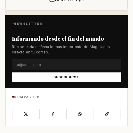
PUBLÍCITE AQUÍ
NEWSLETTER
Informando desde el fin del mundo
Recibe cada mañana lo más importante de Magallanes
directo en tu correo.
SUSCRIBIRME
COMPARTIR