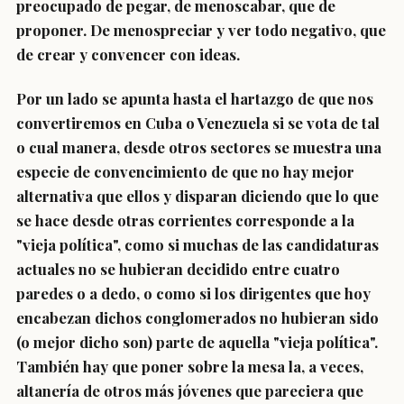
preocupado de pegar, de menoscabar, que de
proponer. De menospreciar y ver todo negativo, que
de crear y convencer con ideas.
Por un lado se apunta hasta el hartazgo de que nos
convertiremos en Cuba o Venezuela si se vota de tal
o cual manera, desde otros sectores se muestra una
especie de convencimiento de que no hay mejor
alternativa que ellos y disparan diciendo que lo que
se hace desde otras corrientes corresponde a la
"vieja política", como si muchas de las candidaturas
actuales no se hubieran decidido entre cuatro
paredes o a dedo, o como si los dirigentes que hoy
encabezan dichos conglomerados no hubieran sido
(o mejor dicho son) parte de aquella "vieja política".
También hay que poner sobre la mesa la, a veces,
altanería de otros más jóvenes que pareciera que