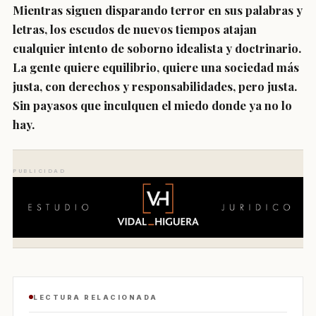
Mientras siguen disparando terror en sus palabras y
letras, los escudos de nuevos tiempos atajan
cualquier intento de soborno idealista y doctrinario.
La gente quiere equilibrio, quiere una sociedad más
justa, con derechos y responsabilidades, pero justa.
Sin payasos que inculquen el miedo donde ya no lo
hay.
PUBLICIDAD
LECTURA RELACIONADA