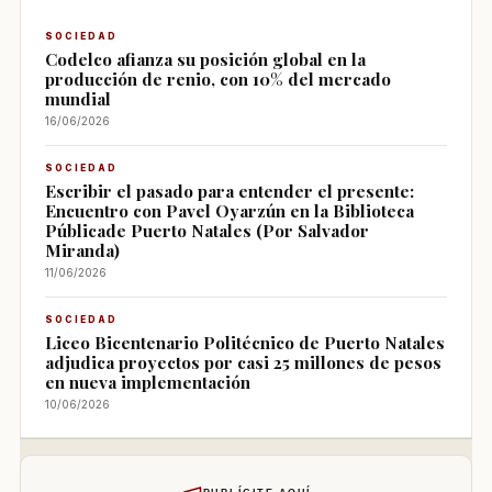
SOCIEDAD
Codelco afianza su posición global en la
producción de renio, con 10% del mercado
mundial
16/06/2026
SOCIEDAD
Escribir el pasado para entender el presente:
Encuentro con Pavel Oyarzún en la Biblioteca
Públicade Puerto Natales (Por Salvador
Miranda)
11/06/2026
SOCIEDAD
Liceo Bicentenario Politécnico de Puerto Natales
adjudica proyectos por casi 25 millones de pesos
en nueva implementación
10/06/2026