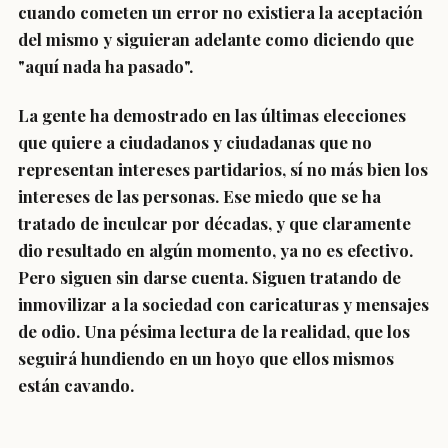
cuando cometen un error no existiera la aceptación
del mismo y siguieran adelante como diciendo que
"aquí nada ha pasado".
La gente ha demostrado en las últimas elecciones
que quiere a ciudadanos y ciudadanas que no
representan intereses partidarios, sí no más bien los
intereses de las personas. Ese miedo que se ha
tratado de inculcar por décadas, y que claramente
dio resultado en algún momento, ya no es efectivo.
Pero siguen sin darse cuenta. Siguen tratando de
inmovilizar a la sociedad con caricaturas y mensajes
de odio. Una pésima lectura de la realidad, que los
seguirá hundiendo en un hoyo que ellos mismos
están cavando.