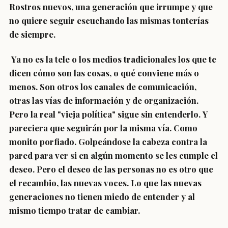
Rostros nuevos, una generación que irrumpe y que
no quiere seguir escuchando las mismas tonterías
de siempre.
Ya no es la tele o los medios tradicionales los que te
dicen cómo son las cosas, o qué conviene más o
menos. Son otros los canales de comunicación,
otras las vías de información y de organización.
Pero la real "vieja política" sigue sin entenderlo. Y
pareciera que seguirán por la misma vía. Como
monito porfiado. Golpeándose la cabeza contra la
pared para ver si en algún momento se les cumple el
deseo. Pero el deseo de las personas no es otro que
el recambio, las nuevas voces. Lo que las nuevas
generaciones no tienen miedo de entender y al
mismo tiempo tratar de cambiar.