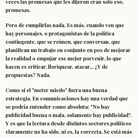
veces las promesas que les dijeron eran solo eso,
promesas.
Pero de cumplirlas nada. Es más, cuando ven que
hay personajes, o protagonistas de la política
contingente, que se reúnen, que conversan, que
planifican un trabajo en conjunto en pos de mejorar
la realidad o empujar ese mejor porvenir, lo que
hacen es criticar, lloriquear, atacar... ¿Y de
propuestas? Nada.
Como si el "meter miedo" fuera una buena
estrategia. En comunicaciones hay una verdad que
se podría entender como absoluta: "No hay
publicidad buena o mala, solamente hay publicidad".
Y es que la lectura desde distintos sectores políticos
claramente no ha sido, ni es, la correcta. Se está más