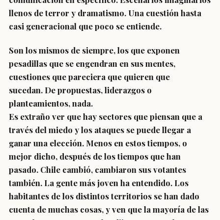
llenos de terror y dramatismo. Una cuestión hasta
casi generacional que poco se entiende.
Son los mismos de siempre, los que exponen
pesadillas que se engendran en sus mentes,
cuestiones que pareciera que quieren que
sucedan. De propuestas, liderazgos o
planteamientos, nada.
Es extraño ver que hay sectores que piensan que a
través del miedo y los ataques se puede llegar a
ganar una elección. Menos en estos tiempos, o
mejor dicho, después de los tiempos que han
pasado. Chile cambió, cambiaron sus votantes
también. La gente más joven ha entendido. Los
habitantes de los distintos territorios se han dado
cuenta de muchas cosas, y ven que la mayoría de las