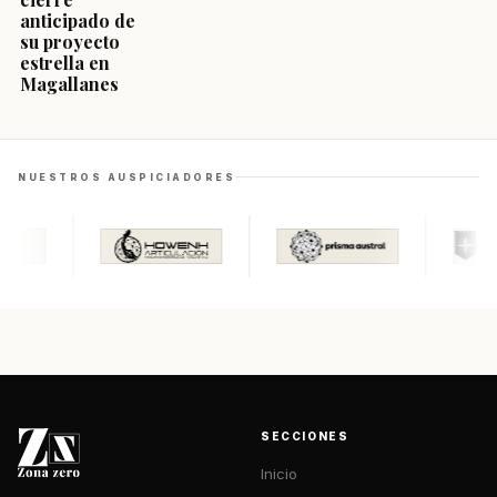
anticipado de
su proyecto
estrella en
Magallanes
NUESTROS AUSPICIADORES
SECCIONES
Inicio