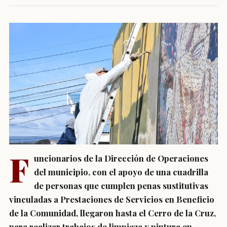
F
uncionarios de la Dirección de Operaciones
del municipio, con el apoyo de una cuadrilla
de personas que cumplen penas sustitutivas
vinculadas a Prestaciones de Servicios en Beneficio
de la Comunidad, llegaron hasta el Cerro de la Cruz,
para realizar trabajos de limpieza y pintura en