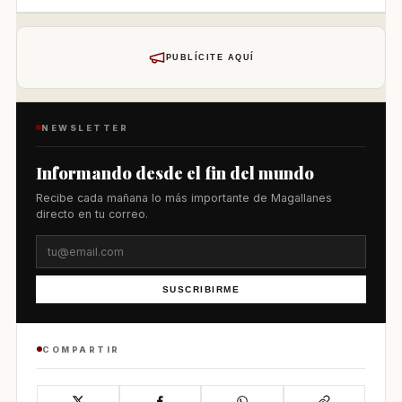
PUBLÍCITE AQUÍ
NEWSLETTER
Informando desde el fin del mundo
Recibe cada mañana lo más importante de Magallanes
directo en tu correo.
SUSCRIBIRME
COMPARTIR