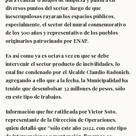
diversos puntos del sector, luego de que
inescrupulosos rayaran los espacios públicos,
especialmente, el sector del mural conmemorativo
de los 500 años y representativo de los pueblos
originarios patrocinado por ENAP.
Es así como ya es octava vez en que se debe
intervenir el sector producto de incivilidades, lo
cual fue condenado por el Alcalde Claudio Radonich,
agregando a ello que a la fecha, la Municipalidad ha
tenido que desembolsar 32 millones de pesos, sólo
en este tipo de trabajos.
Información que fue ratificada por Victor Soto,
representante de la Dirección de Operaciones,
quien detalló que “sólo este año 2022, con este tipo