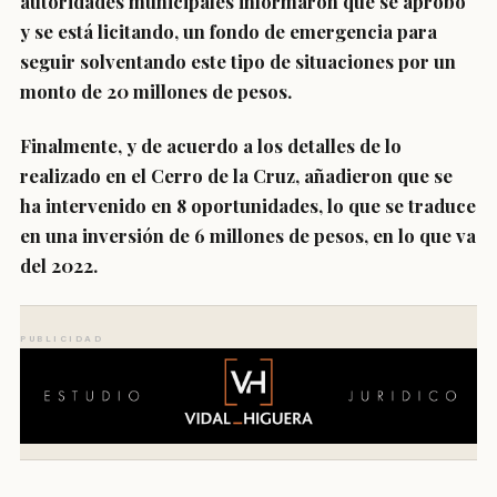
autoridades municipales informaron que se aprobó
y se está licitando, un fondo de emergencia para
seguir solventando este tipo de situaciones por un
monto de 20 millones de pesos.
Finalmente, y de acuerdo a los detalles de lo
realizado en el Cerro de la Cruz, añadieron que se
ha intervenido en 8 oportunidades, lo que se traduce
en una inversión de 6 millones de pesos, en lo que va
del 2022.
PUBLICIDAD