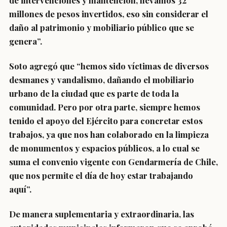
de intervenciones y mantención, llevamos 32
millones de pesos invertidos, eso sin considerar el
daño al patrimonio y mobiliario público que se
genera”.
Soto agregó que “hemos sido víctimas de diversos
desmanes y vandalismo, dañando el mobiliario
urbano de la ciudad que es parte de toda la
comunidad. Pero por otra parte, siempre hemos
tenido el apoyo del Ejército para concretar estos
trabajos, ya que nos han colaborado en la limpieza
de monumentos y espacios públicos, a lo cual se
suma el convenio vigente con Gendarmería de Chile,
que nos permite el día de hoy estar trabajando
aquí”.
De manera suplementaria y extraordinaria, las