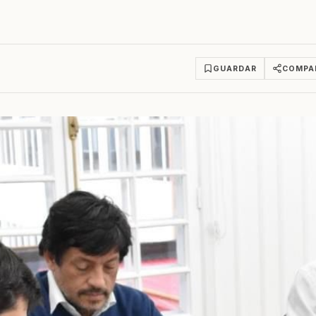
GUARDAR
COMPA