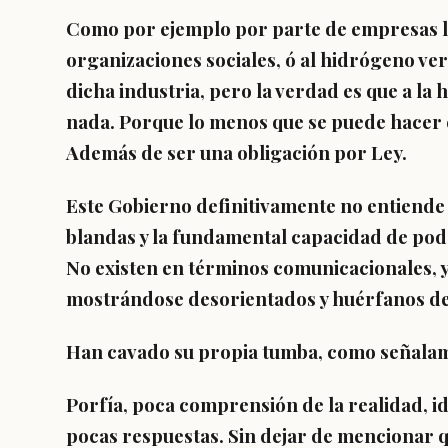
Como por ejemplo por parte de empresas li
organizaciones sociales, ó al hidrógeno ve
dicha industria, pero la verdad es que a la 
nada. Porque lo menos que se puede hacer 
Además de ser una obligación por Ley.
Este Gobierno definitivamente no entiende l
blandas y la fundamental capacidad de pode
No existen en términos comunicacionales, 
mostrándose desorientados y huérfanos de 
Han cavado su propia tumba, como señalam
Porfía, poca comprensión de la realidad, 
pocas respuestas. Sin dejar de mencionar q