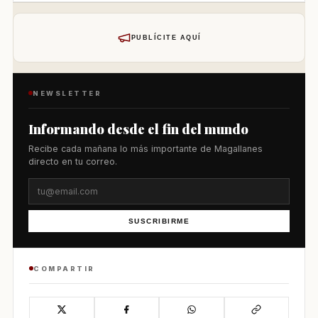
PUBLÍCITE AQUÍ
NEWSLETTER
Informando desde el fin del mundo
Recibe cada mañana lo más importante de Magallanes
directo en tu correo.
SUSCRIBIRME
COMPARTIR