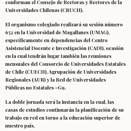
conforman el Consejo de Rectoras y Rectores de la
Universidades Chilenas (CRUCH).
El organismo colegiado realizará su sesión número
652 en la Universidad de Magallanes (UMAG),
específicamente en dependencias del Centro
Asistencial Docente e Investigación (CADI), ocasión
en la cual tendrán lugar también las reuniones
mensuales del Consorcio de Universidades Estatales
de Chile (CUECH), Agrupación de Universidades
Regionales (AUR) y la Red de Universidades
Públicas no Estatales –G9.
La doble jornada será la instancia en la cual, las
casas de estudios continuarán la planificación de su
trabajo en red en torno a la educación superior de
nuestro país.