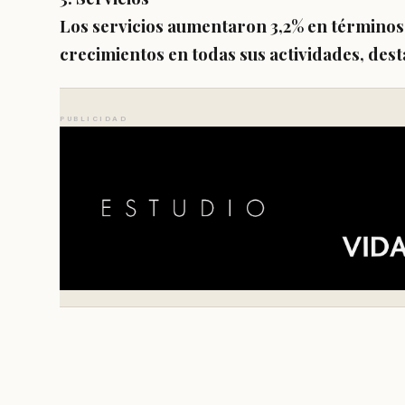
Los servicios aumentaron
3,2%
en términos 
crecimientos en todas sus actividades, dest
PUBLICIDAD