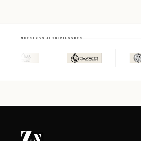
NUESTROS AUSPICIADORES