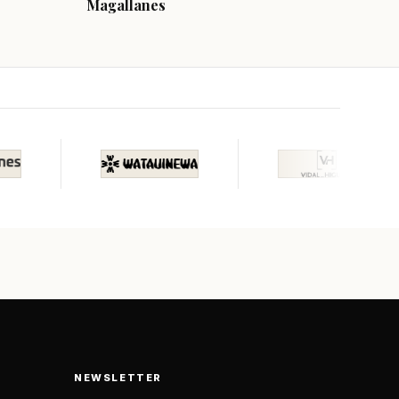
Magallanes
NEWSLETTER