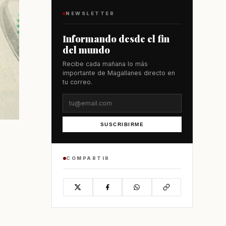
NEWSLETTER
Informando desde el fin
del mundo
Recibe cada mañana lo más
importante de Magallanes directo en
tu correo.
SUSCRIBIRME
COMPARTIR