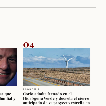
04
ECONOMÍA
ar que
Corfo admite frenado en el
Mundial y
Hidrógeno Verde y decreta el cierre
anticipado de su proyecto estrella en