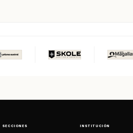
SECCIONES
INSTITUCIÓN