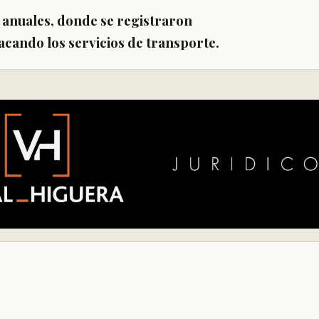
anuales, donde se registraron
acando los servicios de transporte.