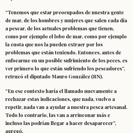
“Tenemos que estar preocupados de nuestra gente
de mar, de los hombres y mujeres que salen cada día
a pescar, de los actuales problemas que tienen,
como por ejemplo el lobo de mar, como por ejemplo
la cuota que nos la pueden extraer por los
problemas que están teniendo. Entonces, antes de
enfocarme en un posible sufrimiento de los peces, es
ver primero lo que están sufriendo los pescadores”,
retrucó el diputado Mauro González (RN).
“En ese contexto haría el llamado nuevamente a
rechazar estas indicaciones, que nada, vuelvo a
repetir, nada van a ayudar a nuestra pesca artesanal.
Todo lo contrario, las van a arrinconar más e
incluso las podrían llegar a hacer desaparecer”,
agregó.