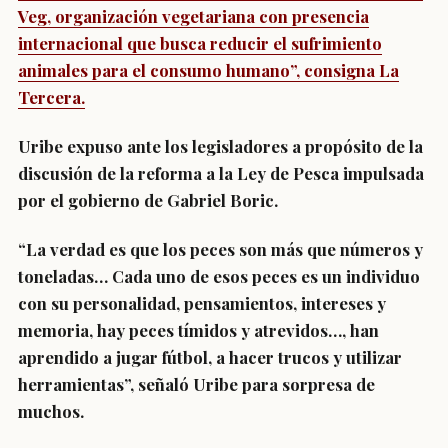
Veg, organización vegetariana con presencia
internacional que busca reducir el sufrimiento
animales para el consumo humano”, consigna La
Tercera.
Uribe expuso ante los legisladores a propósito de la
discusión de la reforma a la Ley de Pesca impulsada
por el gobierno de Gabriel Boric.
“La verdad es que los peces son más que números y
toneladas… Cada uno de esos peces es un individuo
con su personalidad, pensamientos, intereses y
memoria, hay peces tímidos y atrevidos…, han
aprendido a jugar fútbol, a hacer trucos y utilizar
herramientas”, señaló Uribe para sorpresa de
muchos.