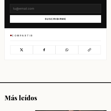
SUSCRIBIRME
COMPARTIR
Más leídos