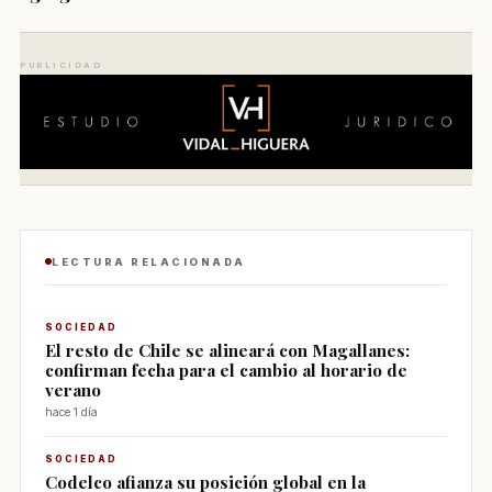
PUBLICIDAD
LECTURA RELACIONADA
SOCIEDAD
El resto de Chile se alineará con Magallanes:
confirman fecha para el cambio al horario de
verano
hace 1 día
SOCIEDAD
Codelco afianza su posición global en la