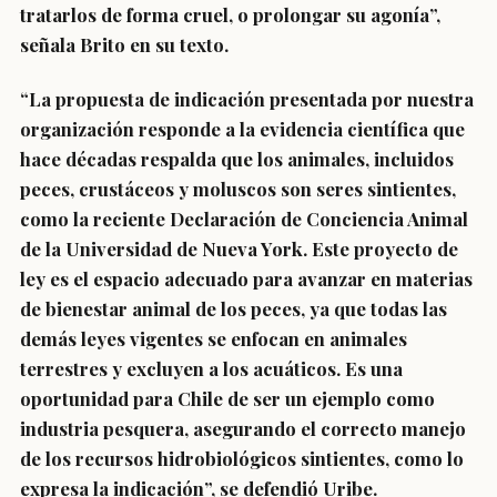
tratarlos de forma cruel, o prolongar su agonía”,
señala Brito en su texto.
“La propuesta de indicación presentada por nuestra
organización responde a la evidencia científica que
hace décadas respalda que los animales, incluidos
peces, crustáceos y moluscos son seres sintientes,
como la reciente Declaración de Conciencia Animal
de la Universidad de Nueva York. Este proyecto de
ley es el espacio adecuado para avanzar en materias
de bienestar animal de los peces, ya que todas las
demás leyes vigentes se enfocan en animales
terrestres y excluyen a los acuáticos. Es una
oportunidad para Chile de ser un ejemplo como
industria pesquera, asegurando el correcto manejo
de los recursos hidrobiológicos sintientes, como lo
expresa la indicación”, se defendió Uribe.