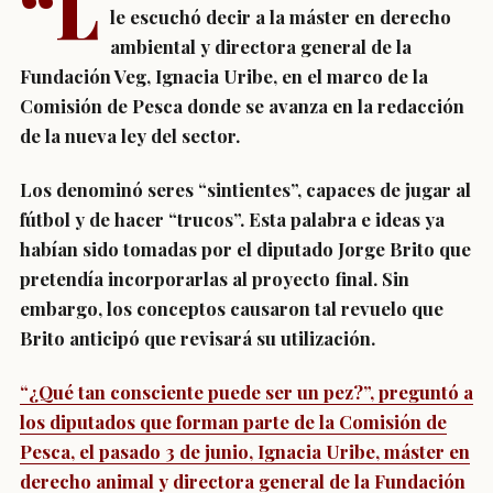
“L
le escuchó decir a la máster en derecho
ambiental y directora general de la
Fundación Veg, Ignacia Uribe, en el marco de la
Comisión de Pesca donde se avanza en la redacción
de la nueva ley del sector.
Los denominó seres “sintientes”, capaces de jugar al
fútbol y de hacer “trucos”. Esta palabra e ideas ya
habían sido tomadas por el diputado Jorge Brito que
pretendía incorporarlas al proyecto final. Sin
embargo, los conceptos causaron tal revuelo que
Brito anticipó que revisará su utilización.
“¿Qué tan consciente puede ser un pez?”, preguntó a
los diputados que forman parte de la Comisión de
Pesca, el pasado 3 de junio, Ignacia Uribe, máster en
derecho animal y directora general de la Fundación