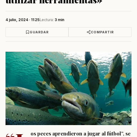
4 julio, 2024 · 11:25
Lectura:
3 min
GUARDAR
COMPARTIR
os peces aprendieron a jugar al fútbol”, se