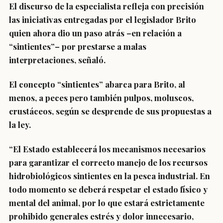
El discurso de la especialista refleja con precisión
las iniciativas entregadas por el legislador Brito
quien ahora dio un paso atrás –en relación a
“sintientes”– por prestarse a malas
interpretaciones, señaló.
El concepto “sintientes” abarca para Brito, al
menos, a peces pero también pulpos, moluscos,
crustáceos, según se desprende de sus propuestas a
la ley.
“El Estado establecerá los mecanismos necesarios
para garantizar el correcto manejo de los recursos
hidrobiológicos sintientes en la pesca industrial. En
todo momento se deberá respetar el estado físico y
mental del animal, por lo que estará estrictamente
prohibido generales estrés y dolor innecesario,