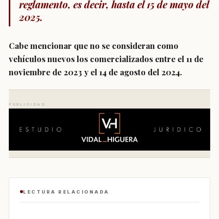
reglamento, es decir,
hasta el 15 de mayo del
2025
.
Cabe mencionar que no se consideran como
vehículos nuevos los comercializados entre el 11 de
noviembre de 2023 y el 14 de agosto del 2024.
PUBLICIDAD
LECTURA RELACIONADA