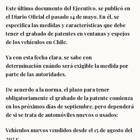
Este último documento del Ejecutivo, se publicó en
el Diario Oficial el pasado 14 de mayo. En él, se
especifica las medidas y características que debe
tener el
grabado de patentes
en ventanas y espejos
de los vehículos en Chile.
Ya con esta fecha clara, se sabe con
determinación
cuándo será exigible la medida por
parte de las autoridades
.
De acuerdo a la norma, el
plazo para tener
obligatoriamente el grabado de la patente
comienza
en los próximos días de septiembre, pero dependerá
de si se trata de automóviles nuevos o usados:
Vehículos nuevos vendidos desde el 15 de agosto del
2024: