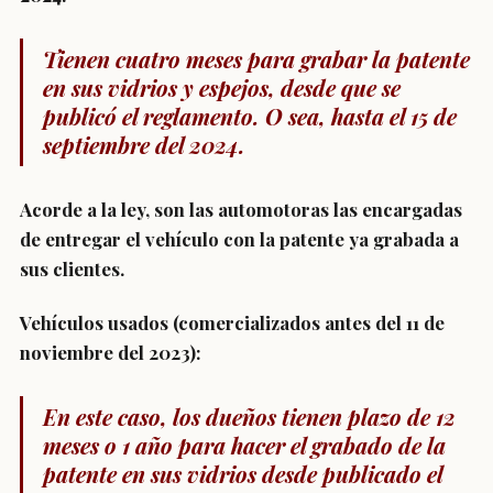
Tienen cuatro meses para grabar la patente
en sus vidrios y espejos, desde que se
publicó el reglamento. O sea,
hasta el 15 de
septiembre del 2024
.
Acorde a la ley, son las automotoras las encargadas
de entregar el vehículo con la patente ya grabada a
sus clientes.
Vehículos usados (comercializados antes del 11 de
noviembre del 2023):
En este caso, los dueños tienen plazo de 12
meses o 1 año para hacer el grabado de la
patente en sus vidrios desde publicado el