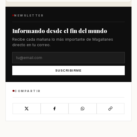
NEWSLETTER
Informando desde el fin del mundo
Recibe cada mañana lo más importante de Magallanes
directo en tu correo.
SUSCRIBIRME
COMPARTIR