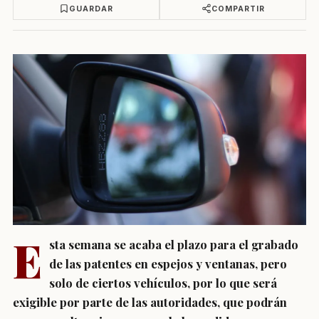
GUARDAR
COMPARTIR
E
sta semana se acaba el plazo para el grabado
de las patentes en espejos y ventanas, pero
solo de ciertos vehículos, por lo que será
exigible por parte de las autoridades, que podrán