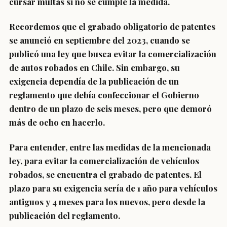
cursar multas si no se cumple la medida.
Recordemos que el
grabado obligatorio de patentes
se anunció en septiembre del 2023
, cuando se
publicó una ley que busca evitar la comercialización
de autos robados en Chile. Sin embargo, su
exigencia dependía de la publicación de un
reglamento que debía confeccionar el Gobierno
dentro de un plazo de seis meses, pero que demoró
más de ocho en hacerlo.
Para entender, entre las medidas de la mencionada
ley, para evitar la comercialización de vehículos
robados, se encuentra el
grabado de patentes
. El
plazo para su exigencia sería de 1 año para vehículos
antiguos y 4 meses para los nuevos, pero desde la
publicación del reglamento.