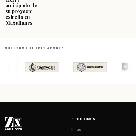
anticipado de
su proyecto
estrella en
Magallanes
NUESTROS AUSPICIADORES
SECCIONES
Inicio