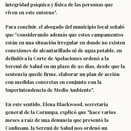
integridad psíquica y física de las personas que
viven en este entorno".
Para concluir, el abogado del municipio local señaló
que "considerando además que estos campamentos
están en una situación irregular en donde no existen
conexiones de alcantarillado ni de agua potable, en
definitiva la Corte de Apelaciones ordenó a la
Seremi de Salud en un plazo de 90 días, desde que la
sentencia quede firme, elaborar un plan de acción
con medidas concretas en conjunto con la
Superintendencia de Medio Ambiente".
En este sentido, Elena Blackwood, secretaria
general de la Cormupa, explicó que "hace varios
meses a raíz de una denuncia que presentó la
Confusam, la Seremi de Salud nos ordenó un