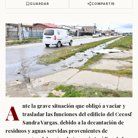
GUARDAR
COMPARTIR
A
nte la grave situación que obligó a vaciar y
trasladar las funciones del edificio del Cecosf
Sandra Vargas, debido a la decantación de
residuos y aguas servidas provenientes de