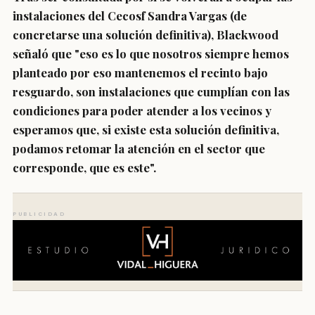
instalaciones del Cecosf Sandra Vargas (de
concretarse una solución definitiva), Blackwood
señaló que "eso es lo que nosotros siempre hemos
planteado por eso mantenemos el recinto bajo
resguardo, son instalaciones que cumplían con las
condiciones para poder atender a los vecinos y
esperamos que, si existe esta solución definitiva,
podamos retomar la atención en el sector que
corresponde, que es este".
PUBLICIDAD