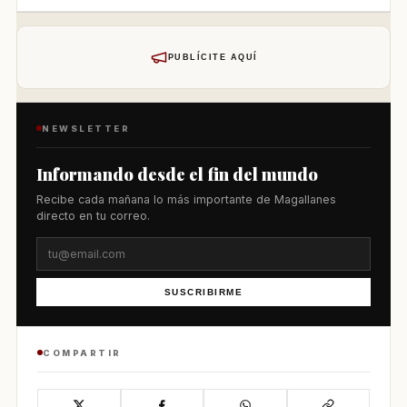
PUBLÍCITE AQUÍ
NEWSLETTER
Informando desde el fin del mundo
Recibe cada mañana lo más importante de Magallanes
directo en tu correo.
SUSCRIBIRME
COMPARTIR