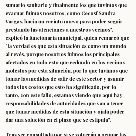
sumario sanitario y finalmente los que tuvimos que
evacuar fuimos nosotros, como Cecosf Sandra
Vargas, hacia un recinto nuevo para poder seguir
prestando las atenciones a nuestros vecinos",
explicó la funcionaria municipal, quien remarcó que
"la verdad es que esta situación es como un mundo
al revés, porque nosotros fuimos los principales
afectados en todo esto que redundó en los vecinos
molestos por esta situación, por lo que tuvimos que
tomar las medidas de salir de este sector y asumir
todos los costos que esto ha significado, por lo
tanto, con este fallo, estamos viendo que aquí hay
responsabilidades de autoridades que van a tener
que tomar medidas de esta situación y ojalá poder
dar una solución en el plazo que se estipula".
Tras ser consultada por si se volverán a ocupar las