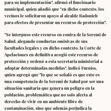
para su implementación", afirmó el funcionario
municipal, quien añadió que "en dicho contexto, los
vecinos le solicitaron apoyo al alcalde Radonich
para efectos de presentar un recurso de protección".
"Se interpuso este recurso en contra de la Seremi de
Salud, alegando conductas omisivas de sus
facultades legales y en dicho contexto, la Corte de
Apelaciones en definitiva acogió este recurso de
protección y ordenó a esta secretaria ministerial a
adoptar determinadas medidas", indicó Furniss,
quien agregó que "lo que se señaló es que esto es
una competencia de la Seremi de Salud por ser una
situación sanitaria que genera un peligro en la
población, problemática que no solo afecta al
derecho de vivir en un ambiente libre de
contaminación, sino que además perjudica la