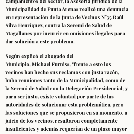
campamentos del sector, la Asesoría Jurídico de la
Municipalidad de Punta Arenas realizó una denuncia
en representación de la Junta de Vecinos N°35 Raúl
Silva Henríquez, contra la Seremi de Salud de
Magallanes por incurrir en omisiones ilegales para
dar solución a este problema.
Según explicó el abogado del
Municipio, Michael Furniss, "frente a esto los
vecinos han hecho sus reclamos con justa razón,
hubo reuniones tanto de la Municipalidad, como de
la Seremi de Salud con la Delegación Presidencial; y
para ser justo, existe voluntad por parte de las
autoridades de solucionar esta problemática, pero
las soluciones que se propusieron en su momento, a
juicio de los vecinos, resultaron completamente
insuficientes y además requerían de un plazo mayor