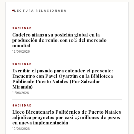
LECTURA RELACIONADA
SOCIEDAD
Codelco afianza su posición global en la
producción de renio, con 10% del mercado
mundial
16/06/2026
SOCIEDAD
Escribir el pasado para entender el presente:
Encuentro con Pavel Oyarzún en la Biblioteca
Públicade Puerto Natales (Por Salvador
Miranda)
11/06/2026
SOCIEDAD
Liceo Bicentenario Politécnico de Puerto Natales
adjudica proyectos por casi 25 millones de pesos
en nueva implementación
10/06/2026