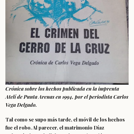
Crónica sobre los hechos publicada en la imprenta
Atelí de Punta Arenas en 1994, por el periodista Carlos
Vega Delgado.
Tal como se supo más tarde, el móvil de los hechos
fue el robo. Al parecer, el matrimonio Díaz