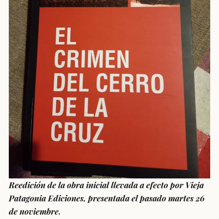
Reedición de la obra inicial llevada a efecto por Vieja
Patagonia Ediciones, presentada el pasado martes 26
de noviembre.