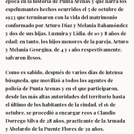
época en la historia de Punta Arenas y que narra los
espeluznantes hechos ocurridos el 5 de octubre de
1923 que terminaron con la vida del matrimonio
conformado por Arturo Díaz y Melania Bahamóndez
y dos de sus hijas, Luzmira y Lidia, de 10 y 8 años de
edad; en tanto, los hijos menores de la pareja, Arturo
y Melania Georgina, de 4 y 1 año respectivamente,
salvaron ilesos.
Como es sabido, después de varios días de intensa
búsqueda, que movilizó a todos los agentes de
policía de Punta Arenas y en el que participaron,
desde las más altas autoridades del territorio hasta
el último de los habitantes de la ciudad, el 16 de
octubre, se procedió a encargar reos a Claudio
Dorrego Silva de 28 años, practicante de la Armada
y Abelardo de la Puente Flores de 39 años,