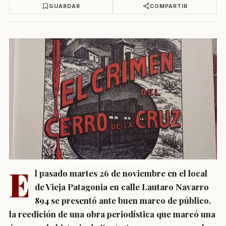
GUARDAR
COMPARTIR
E
l pasado martes 26 de noviembre en el local
de Vieja Patagonia en calle Lautaro Navarro
894 se presentó ante buen marco de público,
la reedición de una obra periodística que marcó una