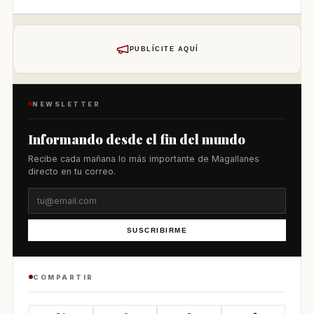
PUBLÍCITE AQUÍ
NEWSLETTER
Informando desde el fin del mundo
Recibe cada mañana lo más importante de Magallanes
directo en tu correo.
SUSCRIBIRME
COMPARTIR