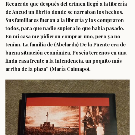
Recuerdo que después del crimen llegó a la librería
de Ancud un librito donde se narraban los hechos.
Sus familiares fueron a la librería y los compraron
todos, para que nadie supiera lo que había pasado.
En mi casa me pidieron comprar uno, pero ya no
tenían. La familia de (Abelardo) De la Puente era de
buena situación económica. Poseía terrenos en una
linda casa frente a la Intendencia, un poquito más
arriba de la plaza” (María Caimapo).