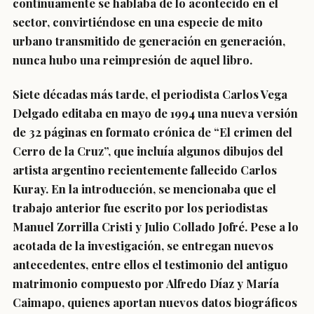
continuamente se hablaba de lo acontecido en el
sector, convirtiéndose en una especie de mito
urbano transmitido de generación en generación,
nunca hubo una reimpresión de aquel libro.
Siete décadas más tarde, el periodista Carlos Vega
Delgado editaba en mayo de 1994 una nueva versión
de 32 páginas en formato crónica de “El crimen del
Cerro de la Cruz”, que incluía algunos dibujos del
artista argentino recientemente fallecido Carlos
Kuray. En la introducción, se mencionaba que el
trabajo anterior fue escrito por los periodistas
Manuel Zorrilla Cristi y Julio Collado Jofré. Pese a lo
acotada de la investigación, se entregan nuevos
antecedentes, entre ellos el testimonio del antiguo
matrimonio compuesto por Alfredo Díaz y María
Caimapo, quienes aportan nuevos datos biográficos