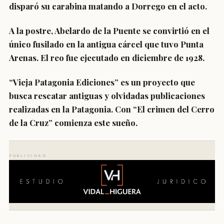
disparó su carabina matando a Dorrego en el acto.
A la postre, Abelardo de la Puente se convirtió en el
único fusilado en la antigua cárcel que tuvo Punta
Arenas. El reo fue ejecutado en diciembre de 1928.
“Vieja Patagonia Ediciones” es un proyecto que
busca rescatar antiguas y olvidadas publicaciones
realizadas en la Patagonia. Con “El crimen del Cerro
de la Cruz” comienza este sueño.
PUBLICIDAD