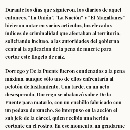
Durante los días que siguieron, los diarios de aquel
entonces, “La Unión”, “La Nación” y “El Magallanes”
hicieron notar en varios artículos, los elevados
índices de criminalidad que afectaban al territorio,
solicitando incluso, a las autoridades del gobierno
central la aplicación de la pena de muerte para
cortar este flagelo de raíz.
Dorrego y De la Puente fueron condenados a la pena
máxima, aunque sólo uno de ellos enfrentaría al
pelotón de fusilamiento. Una tarde, en un acto
desesperado, Dorrego se abalanzó sobre De la
Puente para matarlo, con un cuchillo fabricado con
un pedazo de zuncho. Se interpuso en la acción el
sub jefe de la cárcel, quien recibió una herida
cortante en el rostro. En ese momento, un gendarme