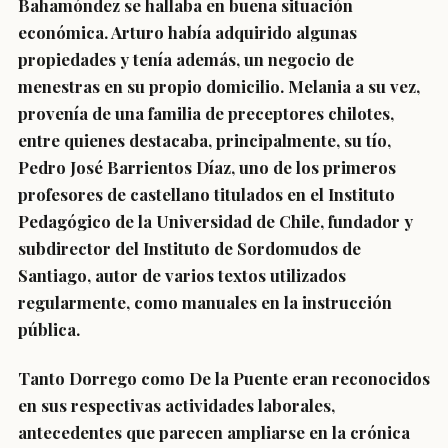
Bahamóndez se hallaba en buena situación
económica. Arturo había adquirido algunas
propiedades y tenía además, un negocio de
menestras en su propio domicilio. Melania a su vez,
provenía de una familia de preceptores chilotes,
entre quienes destacaba, principalmente, su tío,
Pedro José Barrientos Díaz, uno de los primeros
profesores de castellano titulados en el Instituto
Pedagógico de la Universidad de Chile, fundador y
subdirector del Instituto de Sordomudos de
Santiago, autor de varios textos utilizados
regularmente, como manuales en la instrucción
pública.
Tanto Dorrego como De la Puente eran reconocidos
en sus respectivas actividades laborales,
antecedentes que parecen ampliarse en la crónica