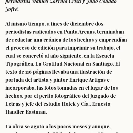
periodistas Manuel Zorrilla Cristi y Julio Collado
Jofré.
Al mismo tiempo, a fines de diciembre dos
periodistas radicados en Punta Arenas, terminaban
de redactar una crónica de los hechos y emprendían
el proceso de edición para imprimir su trabajo, el
cual se concretó al año siguiente, en la Escuela
Tipográfica, La Gratitud Nacional en Santiago. El
texto de 116 páginas llevaba una ilustración de
portada del artista y pintor Enrique Artigas e
incorporaba, las fotos tomadas en el lugar de los
hechos, por el perito fotográfico del Juzgado de
Letras y jefe del estudio Holck y Cía., Ernesto
Handler Eastman.
La obra se agotó a los pocos meses y aunque,