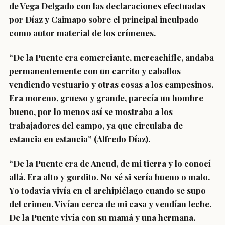
de Vega Delgado con las declaraciones efectuadas
por Díaz y Caimapo sobre el principal inculpado
como autor material de los crímenes.
“De la Puente era comerciante, mercachifle, andaba
permanentemente con un carrito y caballos
vendiendo vestuario y otras cosas a los campesinos.
Era moreno, grueso y grande, parecía un hombre
bueno, por lo menos así se mostraba a los
trabajadores del campo, ya que circulaba de
estancia en estancia” (Alfredo Díaz).
“De la Puente era de Ancud, de mi tierra y lo conocí
allá. Era alto y gordito. No sé si sería bueno o malo.
Yo todavía vivía en el archipiélago cuando se supo
del crimen. Vivían cerca de mi casa y vendían leche.
De la Puente vivía con su mamá y una hermana.