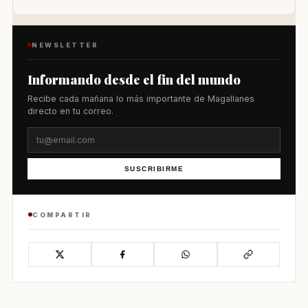
NEWSLETTER
Informando desde el fin del mundo
Recibe cada mañana lo más importante de Magallanes
directo en tu correo.
SUSCRIBIRME
COMPARTIR