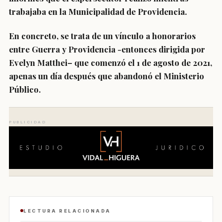
trabajaba en la Municipalidad de Providencia.
En concreto, se trata de un vínculo a honorarios
entre Guerra y Providencia -entonces dirigida por
Evelyn Matthei– que comenzó el 1 de agosto de 2021,
apenas un día después que abandonó el Ministerio
Público.
PUBLICIDAD
LECTURA RELACIONADA