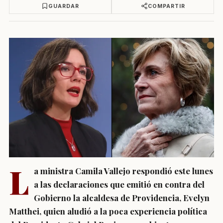
GUARDAR
COMPARTIR
L
a ministra Camila Vallejo respondió este lunes
a las declaraciones que emitió en contra del
Gobierno la alcaldesa de Providencia, Evelyn
Matthei, quien aludió a la poca experiencia política