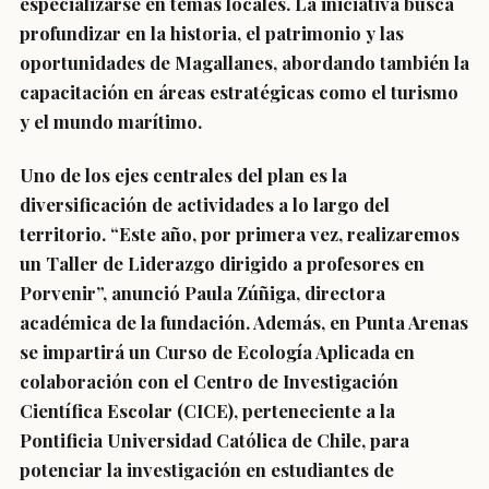
especializarse en temas locales. La iniciativa busca
profundizar en la historia, el patrimonio y las
oportunidades de Magallanes, abordando también la
capacitación en áreas estratégicas como el turismo
y el mundo marítimo.
Uno de los ejes centrales del plan es la
diversificación de actividades a lo largo del
territorio. “Este año, por primera vez, realizaremos
un Taller de Liderazgo dirigido a profesores en
Porvenir”, anunció Paula Zúñiga, directora
académica de la fundación. Además, en Punta Arenas
se impartirá un Curso de Ecología Aplicada en
colaboración con el Centro de Investigación
Científica Escolar (CICE), perteneciente a la
Pontificia Universidad Católica de Chile, para
potenciar la investigación en estudiantes de