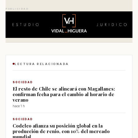
PUBLICIDAD
LECTURA RELACIONADA
SOCIEDAD
El resto de Chile se alineará con Magallanes:
confirman fecha para el cambio al horario de
verano
hace 1 h
SOCIEDAD
Codelco afianza su posición global en la
producción de renio, con 10% del mercado
mundial