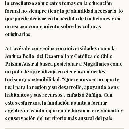
la enseñanza sobre estos temas en la educación
formal no siempre tiene la profundidad necesaria, lo
que puede derivar en la pérdida de tradiciones y en
un escaso conocimiento sobre las culturas
originarias.
A través de convenios con universidades como la
Andrés Bello, del Desarrollo y Católica de Chile,
Prisma Austral busca posicionar a Magallanes como
un polo de aprendizaje en ciencias naturales,
turismo y sostenibilidad. “Queremos ser un aporte
real para la región y su desarrollo, apoyando a sus
habitantes y sus recursos”, enfatizó Zúñiga. Con
estos esfuerzos, la fundación apunta a formar
agentes de cambio que contribuyan al crecimiento y
conservación del territorio más austral del país.