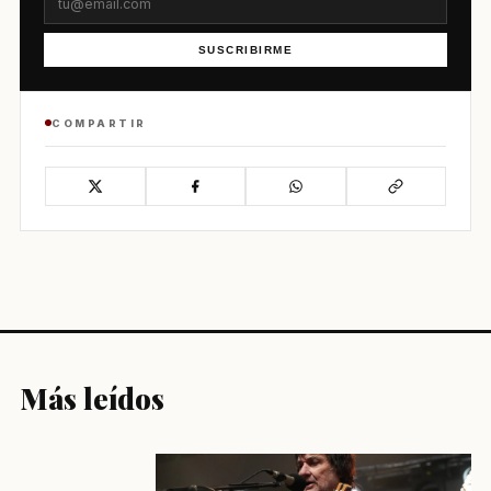
SUSCRIBIRME
COMPARTIR
Más leídos