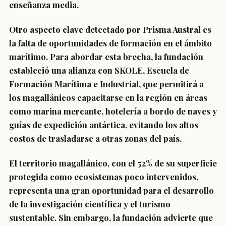
enseñanza media.
Otro aspecto clave detectado por Prisma Austral es
la falta de oportunidades de formación en el ámbito
marítimo. Para abordar esta brecha, la fundación
estableció una alianza con SKOLE, Escuela de
Formación Marítima e Industrial, que permitirá a
los magallánicos capacitarse en la región en áreas
como marina mercante, hotelería a bordo de naves y
guías de expedición antártica, evitando los altos
costos de trasladarse a otras zonas del país.
El territorio magallánico, con el 52% de su superficie
protegida como ecosistemas poco intervenidos,
representa una gran oportunidad para el desarrollo
de la investigación científica y el turismo
sustentable. Sin embargo, la fundación advierte que