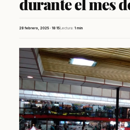
durante el mes d
28 febrero, 2025 · 18:15
Lectura:
1 min