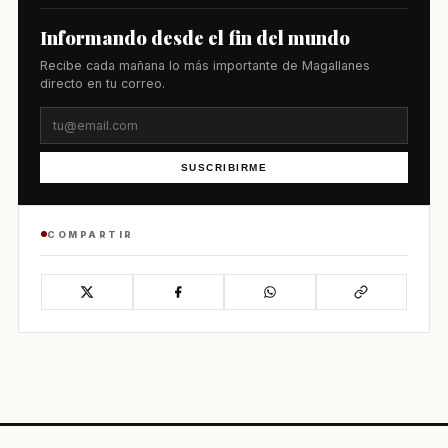
Informando desde el fin del mundo
Recibe cada mañana lo más importante de Magallanes
directo en tu correo.
SUSCRIBIRME
COMPARTIR