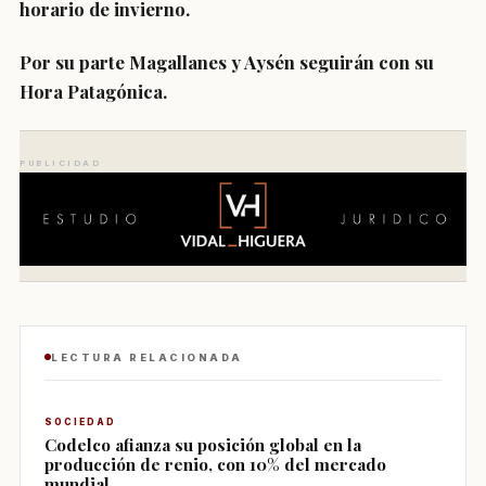
horario de invierno.
Por su parte Magallanes y Aysén seguirán con su
Hora Patagónica.
PUBLICIDAD
LECTURA RELACIONADA
SOCIEDAD
Codelco afianza su posición global en la
producción de renio, con 10% del mercado
mundial