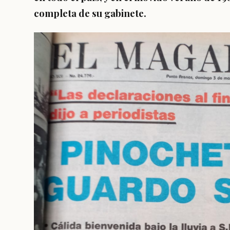
completa de su gabinete.