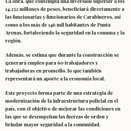
La obra, que contempla una
inversión superior a los
14.252 millones de pesos
, beneficiará directamente a
las funcionarias y funcionarios de Carabineros, así
como a los
más de 146 mil habitantes de Punta
Arenas
, fortaleciendo la seguridad en la comuna y la
región.
Además, se estima que durante la construcción se
generará empleo para
60 trabajadores y
trabajadoras
en promedio, lo que también
representará un aporte a la economía local.
Este proyecto forma parte de una estrategia de
modernización de la infraestructura policial en el
país, con el objetivo de mejorar las condiciones en
las que se desempeñan las fuerzas de orden y
brindar
mayor seguridad a la comunidad
.