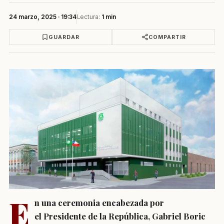
24 marzo, 2025 · 19:34
Lectura:
1 min
GUARDAR
COMPARTIR
E
n una ceremonia encabezada por
el Presidente de la República, Gabriel Boric