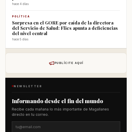
hace 4 días
POLÍTICA
Sorpresa en el GORE por caída de la directora
del Servicio de Salud: Flies apunta a deficiencias
del nivel central
hace 5 días
PUBLÍCITE AQUÍ
NEWSLETTER
Informando desde el fin del mundo
Recibe cada mañana lo más importante de Magallanes
directo en tu correo.