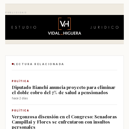
PUBLICIDAD
LECTURA RELACIONADA
POLÍTICA
Diputado Bianchi anuncia proyecto para eliminar
el doble cobro del 7% de salud a pensionados
hace 2 días
POLÍTICA
Vergonzosa discusión en el Congreso: Senadoras
Campillai y Flores se enfrentaron con insultos
personales