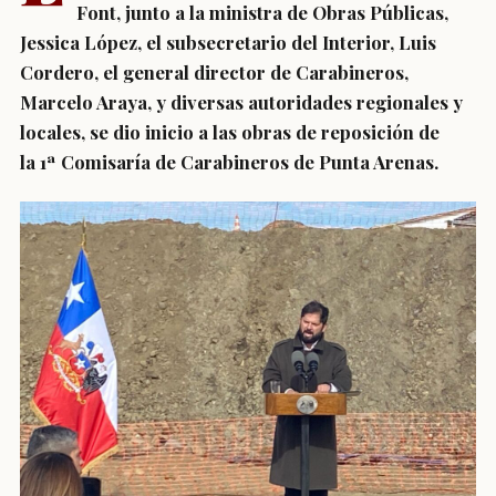
Font, junto a la ministra de Obras Públicas,
Jessica López, el subsecretario del Interior, Luis
Cordero, el general director de Carabineros,
Marcelo Araya, y diversas autoridades regionales y
locales, se dio inicio a las obras de reposición de
la 1ª Comisaría de Carabineros de Punta Arenas.