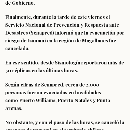
de Gobierno.
Finalmente, durante la tarde de este viernes el
Servicio Nacional de Prevención y Respuesta ante
Desastres (Senapred) informó que la
evacuación por
riesgo de tsunami en la región de Magallanes fue
cancelada
.
En ese sentido, desde Sismología
reportaron más de
30 réplicas
en las últimas horas.
Según cifras de Senapred, cerca de
2.000
personas
fueron evacuadas en localidades
como
Puerto Williams, Puerto Natales y Punta
Arenas
.
No obstante, y con el paso de las horas,
se canceló la