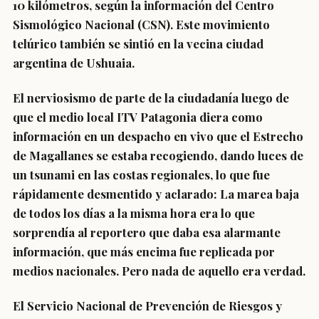
10 kilómetros, según la información del Centro
Sismológico Nacional (CSN). Este movimiento
telúrico también se sintió en la vecina ciudad
argentina de Ushuaia.
El nerviosismo de parte de la ciudadanía luego de
que el medio local ITV Patagonia diera como
información en un despacho en vivo que el Estrecho
de Magallanes se estaba recogiendo, dando luces de
un tsunami en las costas regionales, lo que fue
rápidamente desmentido y aclarado: La marea baja
de todos los días a la misma hora era lo que
sorprendía al reportero que daba esa alarmante
información, que más encima fue replicada por
medios nacionales. Pero nada de aquello era verdad.
El Servicio Nacional de Prevención de Riesgos y