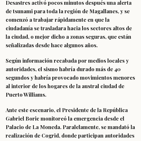
Desastres activó pocos minutos después una
alerta
de tsunami para toda la región de Magallanes
, y se
comenzó a trabajar rápidamente en que la
ciudadanía se trasladara hacia los sectores altos de
la ciudad, o mejor dicho a zonas seguras, que están
señalizadas desde hace algunos años.
Según información recabada por medios locales y
autoridades, el sismo habría durado más de 40
segundos y habría provocado movimientos menores
al interior de los hogares de la austral ciudad de
Puerto Williams.
Ante este escenario, el Presidente de la República
Gabriel Boric monitoreó la emergencia desde el
Palacio de La Moneda. Paralelamente, se mandató la
realización de Cogrid, donde participan autoridades