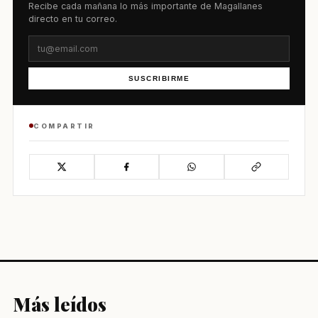
Recibe cada mañana lo más importante de Magallanes
directo en tu correo.
SUSCRIBIRME
COMPARTIR
Más leídos