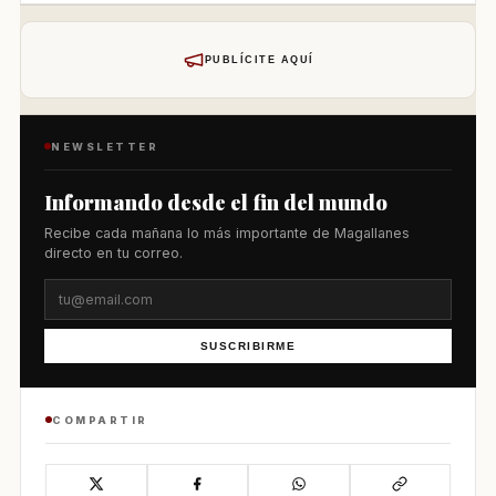
PUBLÍCITE AQUÍ
NEWSLETTER
Informando desde el fin del mundo
Recibe cada mañana lo más importante de Magallanes
directo en tu correo.
SUSCRIBIRME
COMPARTIR