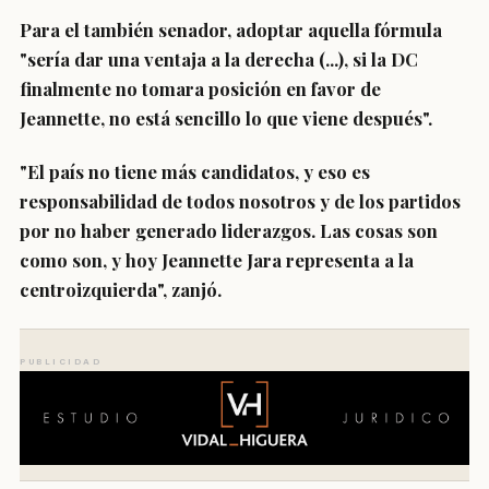
Para el también senador, adoptar aquella fórmula
"
sería dar una ventaja a la derecha
(...), si la DC
finalmente no tomara posición en favor de
Jeannette, no está sencillo lo que viene después".
"El país no tiene más candidatos, y eso es
responsabilidad de todos nosotros y de los partidos
por no haber generado liderazgos.
Las cosas son
como son, y hoy Jeannette Jara representa a la
centroizquierda
", zanjó.
PUBLICIDAD