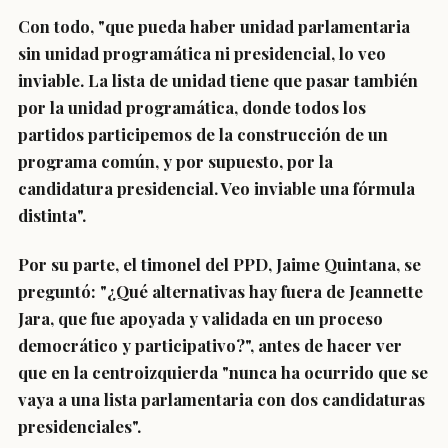
Con todo, "
que pueda haber unidad parlamentaria
sin unidad programática ni presidencial, lo veo
inviable
. La lista de unidad tiene que pasar también
por la unidad programática, donde todos los
partidos participemos de la construcción de un
programa común, y por supuesto, por la
candidatura presidencial. Veo inviable una fórmula
distinta".
Por su parte, el
timonel del PPD, Jaime Quintana
, se
preguntó: "
¿Qué alternativas hay fuera de Jeannette
Jara, que fue apoyada y validada en un proceso
democrático y participativo?
", antes de hacer ver
que en la centroizquierda "nunca ha ocurrido que se
vaya a una lista parlamentaria con dos candidaturas
presidenciales".