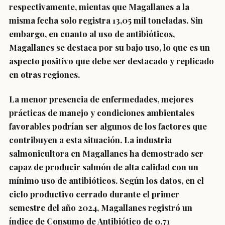
respectivamente, mientas que Magallanes a la
misma fecha solo registra 13,05 mil toneladas. Sin
embargo, en cuanto al uso de antibióticos,
Magallanes se destaca por su bajo uso, lo que es un
aspecto positivo que debe ser destacado y replicado
en otras regiones.
La menor presencia de enfermedades, mejores
prácticas de manejo y condiciones ambientales
favorables podrían ser algunos de los factores que
contribuyen a esta situación. La industria
salmonicultora en Magallanes ha demostrado ser
capaz de producir salmón de alta calidad con un
mínimo uso de antibióticos. Según los datos, en el
ciclo productivo cerrado durante el primer
semestre del año 2024, Magallanes registró un
índice de Consumo de Antibiótico de 0,71