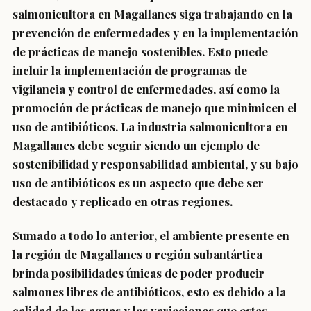
salmonicultora en Magallanes siga trabajando en la
prevención de enfermedades y en la implementación
de prácticas de manejo sostenibles. Esto puede
incluir la implementación de programas de
vigilancia y control de enfermedades, así como la
promoción de prácticas de manejo que minimicen el
uso de antibióticos. La industria salmonicultora en
Magallanes debe seguir siendo un ejemplo de
sostenibilidad y responsabilidad ambiental, y su bajo
uso de antibióticos es un aspecto que debe ser
destacado y replicado en otras regiones.
Sumado a todo lo anterior, el ambiente presente en
la región de Magallanes o región subantártica
brinda posibilidades únicas de poder producir
salmones libres de antibióticos, esto es debido a la
calidad de las aguas y las variaciones que estas