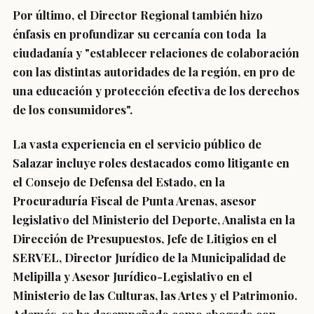
Por último, el Director Regional también hizo
énfasis en profundizar su cercanía con toda la
ciudadanía y "establecer relaciones de colaboración
con las distintas autoridades de la región, en pro de
una educación y protección efectiva de los derechos
de los consumidores".
La vasta experiencia en el servicio público de
Salazar incluye roles destacados como litigante en
el Consejo de Defensa del Estado, en la
Procuraduría Fiscal de Punta Arenas, asesor
legislativo del Ministerio del Deporte, Analista en la
Dirección de Presupuestos, Jefe de Litigios en el
SERVEL, Director Jurídico de la Municipalidad de
Melipilla y Asesor Jurídico-Legislativo en el
Ministerio de las Culturas, las Artes y el Patrimonio.