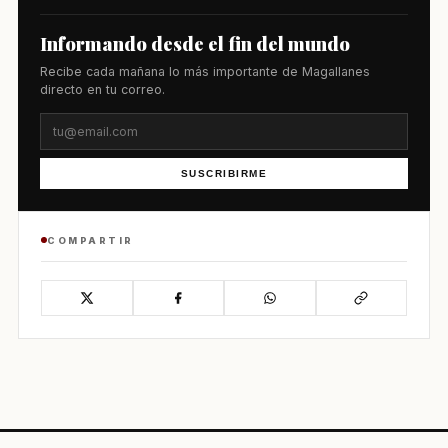
Informando desde el fin del mundo
Recibe cada mañana lo más importante de Magallanes
directo en tu correo.
SUSCRIBIRME
COMPARTIR