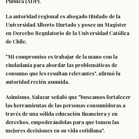
Pública (ADP).
La autoridad regional es abogado titulado de la
Universidad Alberto Hurtado y posee un Magíster
en Derecho Regulatorio de la Universidad Católica
de Chile.
"Mi compromiso es trabajar de la mano con la
ciudadanía para abordar las problemáticas de
consumo que les resultan relevantes", afirmó la
autoridad recién asumida.
Asimismo, Salazar señaló que "buscamos fortalecer
las herramientas de las personas consumidoras a
través de una sólida educación financiera y en
derechos, empoderándolas para que tomen las
mejores decisiones en su vida cotidiana".