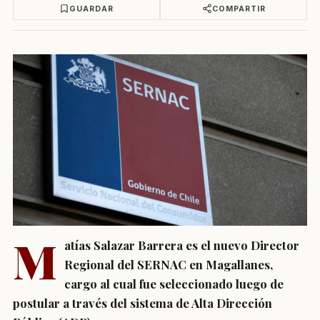
GUARDAR
COMPARTIR
M
atías Salazar Barrera es el nuevo Director
Regional del SERNAC en Magallanes,
cargo al cual fue seleccionado luego de
postular a través del sistema de Alta Dirección