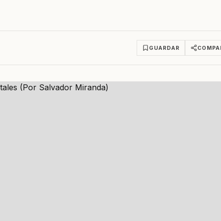
GUARDAR
COMPA