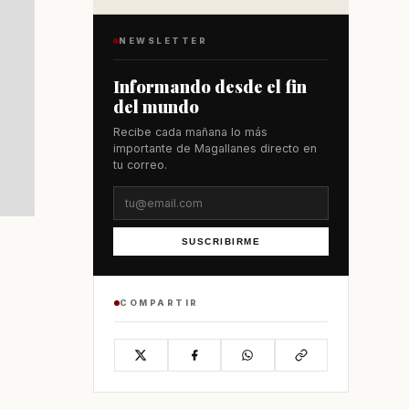
NEWSLETTER
Informando desde el fin
del mundo
Recibe cada mañana lo más
importante de Magallanes directo en
tu correo.
SUSCRIBIRME
COMPARTIR