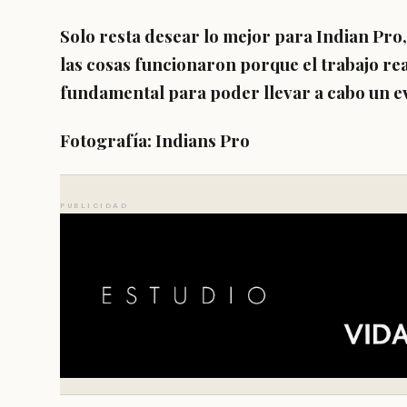
Solo resta desear lo mejor para Indian Pro
las cosas funcionaron porque el trabajo re
fundamental para poder llevar a cabo un e
Fotografía: Indians Pro
PUBLICIDAD