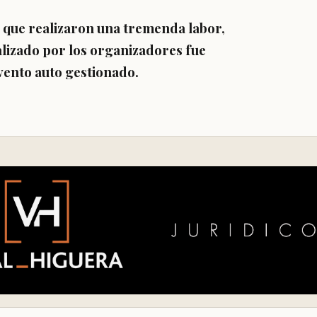
, que realizaron una tremenda labor,
alizado por los organizadores fue
vento auto gestionado.