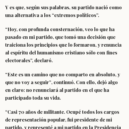
Y es que, según sus palabras, su partido nació como
una alternativa a los “extremos políticos”.
“Hoy, con profunda consternación, veo lo que ha
pasado en mi partido, que tomó una decisión que
traiciona los principios que lo formaron, y renuncia
al espíritu del humanismo cristiano sólo con fines
electorales”, declaró.
“Este es un camino que no comparto en absoluto, y
que no voy a seguir”
, continuó. Con ello, dejó algo
en claro: no renunciará al partido en el que ha
participado toda su vida.
“Casi 70 años de militante. Ocupé todos los cargos
de representación popular, fui presidente de mi
partido, y representé a mi partido en la Presidencia