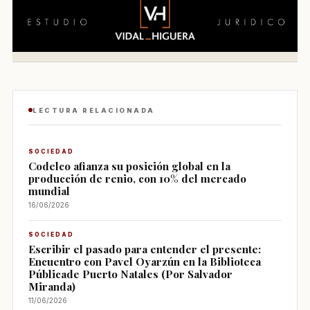
LECTURA RELACIONADA
SOCIEDAD
Codelco afianza su posición global en la
producción de renio, con 10% del mercado
mundial
16/06/2026
SOCIEDAD
Escribir el pasado para entender el presente:
Encuentro con Pavel Oyarzún en la Biblioteca
Públicade Puerto Natales (Por Salvador
Miranda)
11/06/2026