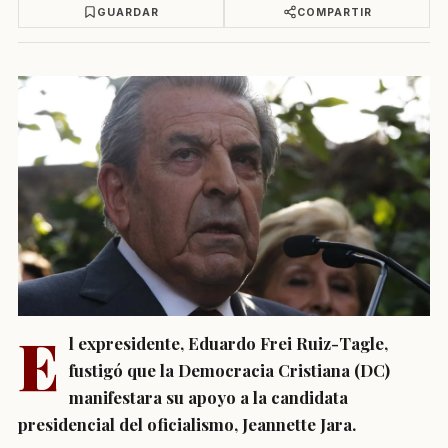
GUARDAR
COMPARTIR
E
l expresidente, Eduardo Frei Ruiz-Tagle,
fustigó que la Democracia Cristiana (DC)
manifestara su apoyo a la candidata
presidencial del oficialismo, Jeannette Jara.