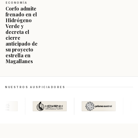
ECONOMÍA
Corfo admite
frenado en el
Hidrógeno
Verde y
decreta el
cierre
anticipado de
su proyecto
estrella en
Magallanes
NUESTROS AUSPICIADORES