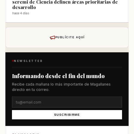
seremi de Ciencia definen áreas prioritarias de
desarrollo
hace 4 días
PUBLÍCITE AQUÍ
NEWSLETTER
Informando desde el fin del mundo
Recibe cada mañana lo más importante de Magallanes
directo en tu correo.
SUSCRIBIRME