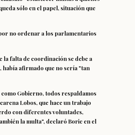
 queda sólo en el papel, situación que
or no ordenar a los parlamentarios
la falta de coordinación se debe a
, había afirmado que
no sería "tan
,
como Gobierno, todos respaldamos
Macarena Lobos
, que hace un trabajo
erdo con diferentes voluntades,
también la multa", declaró Boric en el