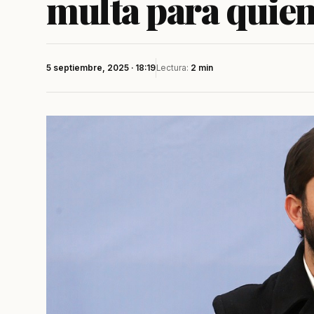
multa para quie
5 septiembre, 2025 · 18:19
Lectura:
2 min