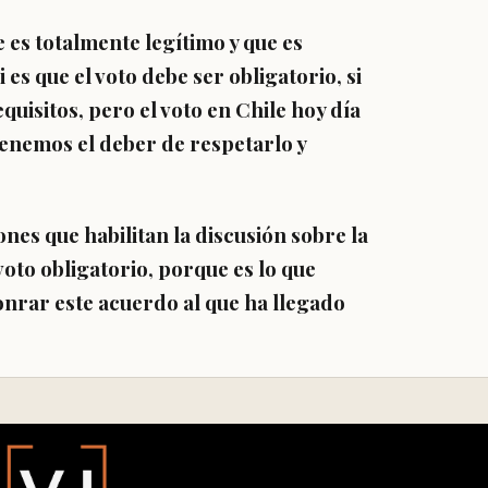
 es totalmente legítimo y que es
es que el voto debe ser obligatorio, si
equisitos, pero
el voto en Chile hoy día
tenemos el deber de respetarlo y
nes que habilitan la discusión sobre la
voto obligatorio
, porque es lo que
onrar este acuerdo
al que ha llegado