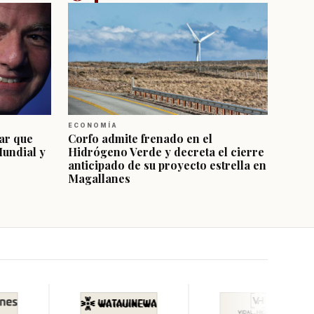
ECONOMÍA
ar que
Corfo admite frenado en el
Mundial y
Hidrógeno Verde y decreta el cierre
anticipado de su proyecto estrella en
Magallanes