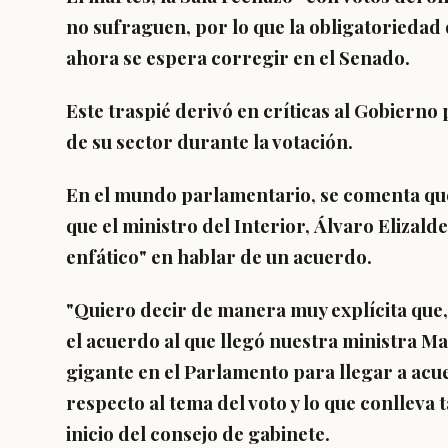
no sufraguen
, por lo que la obligatoriedad
ahora se espera corregir en el Senado.
Este traspié derivó en
críticas al Gobierno
p
de su sector durante la votación.
En el mundo parlamentario, se comenta que 
que el ministro del Interior,
Álvaro Elizalde
enfático" en hablar de un acuerdo.
"Quiero decir de manera muy explícita que
el acuerdo al que llegó nuestra ministra 
gigante en el Parlamento para llegar a acu
respecto al tema del voto y lo que conlleva 
inicio del consejo de gabinete.