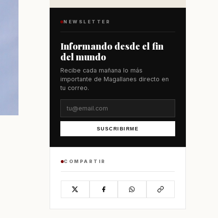
NEWSLETTER
Informando desde el fin
del mundo
Recibe cada mañana lo más
importante de Magallanes directo en
tu correo.
SUSCRIBIRME
COMPARTIR