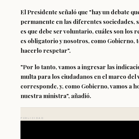
El Presidente señaló que "hay un debate que
permanente en las diferentes sociedades, si 
es que debe ser voluntario, cuáles son los r
es obligatorio y nosotros, como Gobierno, 
hacerlo respetar".
"Por lo tanto,
vamos a ingresar las indicacio
multa para los ciudadanos en el marco del 
corresponde, y,
como Gobierno, vamos a h
nuestra ministra", añadió.
PUBLICIDAD