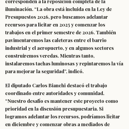
corresponden a la reposición completa de la
iluminación. “La obra está incluida en la Ley de
Presupuestos 2026, pero buscamos adelantar
recursos para licitar en 2025 y comenzar los
trabajos en el primer semestre de 2026. También
pavimentaremos las caleteras entre el barrio
industrial y el aeropuerto, y en algunos sectores
construiremos veredas. Mientras tanto,
instalaremos tachas luminosas y repintaremos la vía
para mejorar la seguridad”, indicó.
El diputado Carlos Bianchi destacó el trabajo
coordinado entre autoridades y comunidad.
“Nuestro desafío es mantener este proyecto como
prioridad en la discusión presupuestaria. Si
logramos adelantar los recursos, podríamos licitar
en diciembre y comenzar obras a mediados de