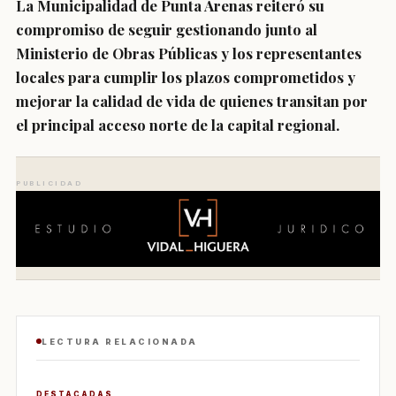
La Municipalidad de Punta Arenas reiteró su
compromiso de seguir gestionando junto al
Ministerio de Obras Públicas y los representantes
locales para cumplir los plazos comprometidos y
mejorar la calidad de vida de quienes transitan por
el principal acceso norte de la capital regional.
PUBLICIDAD
LECTURA RELACIONADA
DESTACADAS