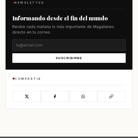
NEWSLETTER
Informando desde el fin del mundo
Recibe cada mañana lo más importante de Magallanes
directo en tu correo.
SUSCRIBIRME
COMPARTIR