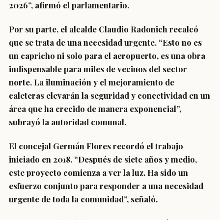
2026”, afirmó el parlamentario.
Por su parte, el alcalde Claudio Radonich recalcó
que se trata de una necesidad urgente. “Esto no es
un capricho ni solo para el aeropuerto, es una obra
indispensable para miles de vecinos del sector
norte. La iluminación y el mejoramiento de
caleteras elevarán la seguridad y conectividad en un
área que ha crecido de manera exponencial”,
subrayó la autoridad comunal.
El concejal Germán Flores recordó el trabajo
iniciado en 2018. “Después de siete años y medio,
este proyecto comienza a ver la luz. Ha sido un
esfuerzo conjunto para responder a una necesidad
urgente de toda la comunidad”, señaló.