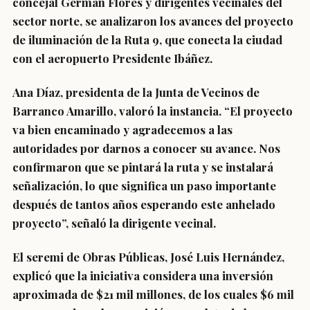
concejal Germán Flores y dirigentes vecinales del
sector norte, se analizaron los avances del proyecto
de iluminación de la Ruta 9, que conecta la ciudad
con el aeropuerto Presidente Ibáñez.
Ana Díaz, presidenta de la Junta de Vecinos de
Barranco Amarillo, valoró la instancia. “El proyecto
va bien encaminado y agradecemos a las
autoridades por darnos a conocer su avance. Nos
confirmaron que se pintará la ruta y se instalará
señalización, lo que significa un paso importante
después de tantos años esperando este anhelado
proyecto”, señaló la dirigente vecinal.
El seremi de Obras Públicas, José Luis Hernández,
explicó que la iniciativa considera una inversión
aproximada de $21 mil millones, de los cuales $6 mil