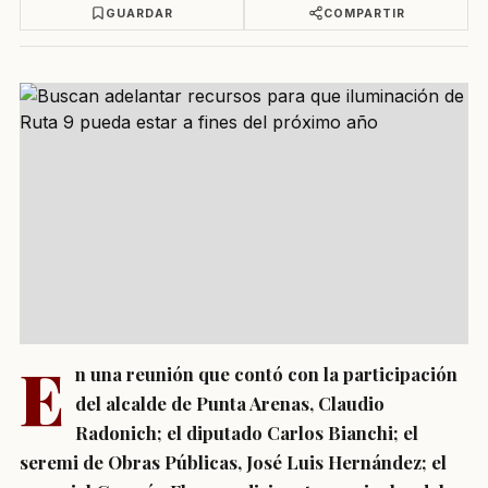
GUARDAR
COMPARTIR
E
n una reunión que contó con la participación
del alcalde de Punta Arenas, Claudio
Radonich; el diputado Carlos Bianchi; el
seremi de Obras Públicas, José Luis Hernández; el