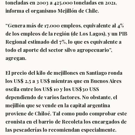
toneladas en 2003 a 425.000 toneladas en 2021,
informa el organismo Mejillón de Chile.
“Genera más de 17.000 empleos, equivalente al 4%
de los empleos de la región (de Los Lagos), y un PIB
Regional estimado del 7%, lo que es equivalente a
todo el aporte del sector silvo agropecuario”,
agregan.
El precio del kilo de mejillones en Santiago ronda
los US$ 2,5 a 3 US$ mientras que en Buenos Aires
oscila entre los US$ 10 y los US$30 USS
dependiendo de varios factores. No obstante, el
mejillón que se vende en la capital argentina
proviene de Chiloé. Tal como pudo comprobar este
cronista en el barrio de Recoleta los encargados de
las pescaderías lo recomiendan especialmente.