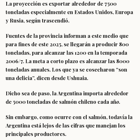
La proyección es exportar alrededor de 7500
toneladas especialmente en Estados Unidos, Europa
y Rusia, según trascendió.
Fuentes de la provincia informan a este medio que
para fines de este 2025, se llegarán a producir 800
toneladas, para alcanzar las 1200 en la temporada
2006/7. La meta a corto plazo es alcanzar las 8000
toneladas anuales. Los que ya se cosecharon “son
una delicia”, dicen desde Ushuaia.
Dicho sea de paso, la Argentina importa alrededor
de 5000 toneladas de salmón chileno cada añ
o.
Sin embargo, como ocurre con el salmón, todavía la
Argentina está lejos de las cifras que manejan los
principales productores.