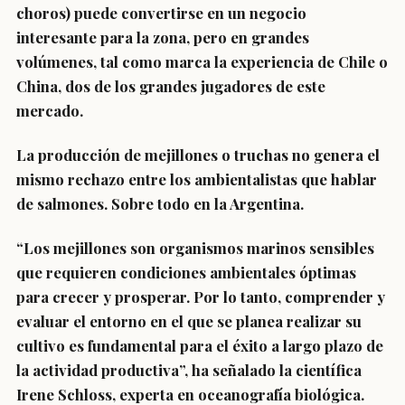
choros) puede convertirse en un negocio
interesante para la zona, pero en grandes
volúmenes, tal como marca la experiencia de Chile o
China, dos de los grandes jugadores de este
mercado.
La producción de mejillones o truchas no genera el
mismo rechazo entre los ambientalistas que hablar
de salmones. Sobre todo en la Argentina.
“Los mejillones son organismos marinos sensibles
que requieren condiciones ambientales óptimas
para crecer y prosperar. Por lo tanto, comprender y
evaluar el entorno en el que se planea realizar su
cultivo es fundamental para el éxito a largo plazo de
la actividad productiva”, ha señalado la científica
Irene Schloss, experta en oceanografía biológica.