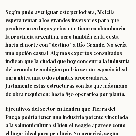
Según pudo averiguar este periodista, Melella
espera tentar a los grandes inversores para que
produzcan en lagos y ríos que tiene en abundancia
la provincia argentina, pero también en la costa
hacia el norte con “destino” a Río Grande. No sería
una opción casual. Algunos expertos consultados
indican que la ciudad que hoy concentra la industria
del armado tecnológico podría ser un espacio ideal
para ubica una o dos plantas procesadoras.
Justamente estas estructuras son las que más mano
de obra requieren: hasta 850 operarios por planta.
Ejecutivos del sector entienden que Tierra del
Fuego podría tener una industria potente vinculada
a la salmonicultura si bien el Beagle aparece como
el lugar ideal para producir. No ocurrirá, según