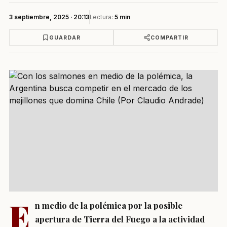
3 septiembre, 2025 · 20:13
Lectura:
5 min
GUARDAR
COMPARTIR
E
n medio de la polémica por la posible
apertura de Tierra del Fuego a la actividad