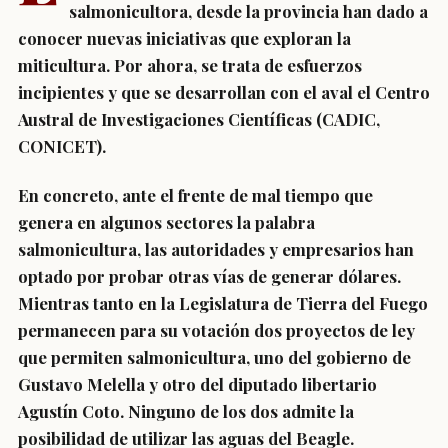
salmonicultora, desde la provincia han dado a
conocer nuevas iniciativas que exploran la
miticultura. Por ahora, se trata de esfuerzos
incipientes y que se desarrollan con el aval el Centro
Austral de Investigaciones Científicas (CADIC,
CONICET).
En concreto, ante el frente de mal tiempo que
genera en algunos sectores la palabra
salmonicultura, las autoridades y empresarios han
optado por probar otras vías de generar dólares.
Mientras tanto en la Legislatura de Tierra del Fuego
permanecen para su votación dos proyectos de ley
que permiten salmonicultura, uno del gobierno de
Gustavo Melella y otro del diputado libertario
Agustín Coto. Ninguno de los dos admite la
posibilidad de utilizar las aguas del Beagle.