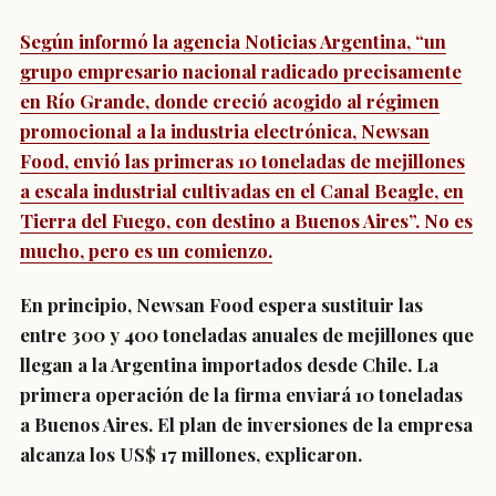
Según informó la agencia Noticias Argentina, “un
grupo empresario nacional radicado precisamente
en Río Grande, donde creció acogido al régimen
promocional a la industria electrónica, Newsan
Food, envió las primeras 10 toneladas de mejillones
a escala industrial cultivadas en el Canal Beagle, en
Tierra del Fuego, con destino a Buenos Aires”. No es
mucho, pero es un comienzo.
En principio, Newsan Food espera sustituir las
entre 300 y 400 toneladas anuales de mejillones que
llegan a la Argentina importados desde Chile. La
primera operación de la firma enviará 10 toneladas
a Buenos Aires. El plan de inversiones de la empresa
alcanza los US$ 17 millones, explicaron.