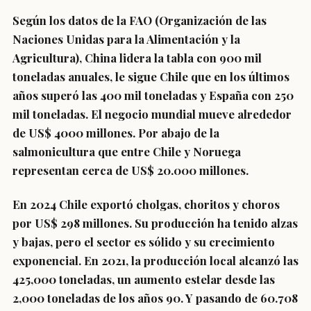
Según los datos de la FAO (Organización de las
Naciones Unidas para la Alimentación y la
Agricultura), China lidera la tabla con 900 mil
toneladas anuales, le sigue Chile que en los últimos
años superó las 400 mil toneladas y España con 250
mil toneladas. El negocio mundial mueve alrededor
de US$ 4000 millones. Por abajo de la
salmonicultura que entre Chile y Noruega
representan cerca de US$ 20.000 millones.
En 2024 Chile exportó cholgas, choritos y choros
por US$ 298 millones. Su producción ha tenido alzas
y bajas, pero el sector es sólido y su crecimiento
exponencial. En 2021, la producción local alcanzó las
425,000 toneladas, un aumento estelar desde las
2,000 toneladas de los años 90. Y pasando de 60.708