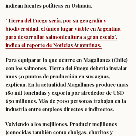
indican fuentes políticas en Ushuaia.
"Tierra del Fuego sería, por su geografía y
biodiversidad, el único lugar viable en Argentina
para desarrollar salmonicultura a gran escala",
indica el reporte de Noticias Argentinas.
Para equiparar lo que ocurre en Magallanes (Chile)
con los salmones, Tierra del Fuego debería instalar
unos 50 puntos de producción en sus aguas,
explican. En la actualidad Magallanes produce unas
180 mil toneladas y exporta por alrededor de USD
650 millones. Más de 7000 personas trabajan en la
industria entre empleos directos e indirectos.
Volviendo a los mejillones. Producir mejillones
(conocidas también como cholgas, choritos y