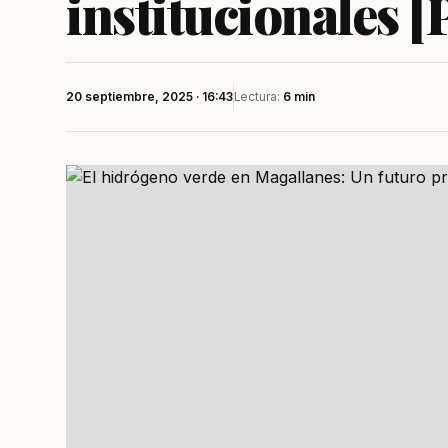
institucionales 
20 septiembre, 2025 · 16:43
Lectura:
6 min