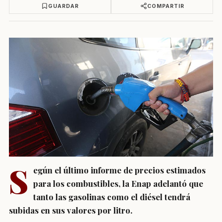
GUARDAR
COMPARTIR
S
egún el último informe de precios estimados
para los combustibles, la Enap adelantó que
tanto las gasolinas como el diésel tendrá
subidas en sus valores por litro.