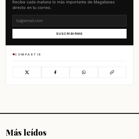
Recibe cada mañana lo más importante de Magallanes
directo en tu correo.
SUSCRIBIRME
COMPARTIR
Más leídos