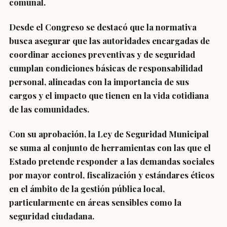
comunal.
Desde el Congreso se destacó que la normativa
busca asegurar que las autoridades encargadas de
coordinar acciones preventivas y de seguridad
cumplan condiciones básicas de responsabilidad
personal, alineadas con la importancia de sus
cargos y el impacto que tienen en la vida cotidiana
de las comunidades.
Con su aprobación, la Ley de Seguridad Municipal
se suma al conjunto de herramientas con las que el
Estado pretende responder a las demandas sociales
por mayor control, fiscalización y estándares éticos
en el ámbito de la gestión pública local,
particularmente en áreas sensibles como la
seguridad ciudadana.