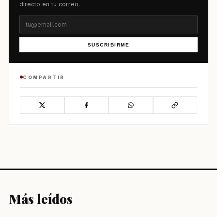
directo en tu correo.
SUSCRIBIRME
COMPARTIR
Más leídos