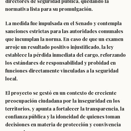
directores de seguridad pública, quedando la
normativa lista para su promulgación.
La medida fue impulsada en el Senado y contempla
sanciones estrictas para las autoridades comunales
que incumplan la norma. En caso de que un examen
arroje un resultado positivo injustificado, la ley
establece la pérdida inmediata del cargo, reforzando
los estándares de responsabilidad y probidad en
funciones directamente vinculadas a la seguridad
local.
El proyecto se gestó en un contexto de creciente
preocupación ciudadana por la inseguridad en los
territorios, y apunta a fortalecer la transparencia, la
confianza pública y la idoneidad de quienes toman
decisiones en materia de protección y convivencia