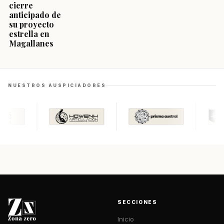
cierre
anticipado de
su proyecto
estrella en
Magallanes
NUESTROS AUSPICIADORES
SECCIONES
Inicio