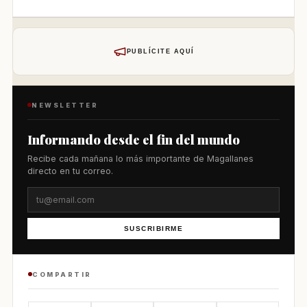
PUBLÍCITE AQUÍ
NEWSLETTER
Informando desde el fin del mundo
Recibe cada mañana lo más importante de Magallanes
directo en tu correo.
SUSCRIBIRME
COMPARTIR