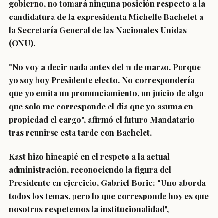
gobierno, no tomará ninguna posición respecto a la
candidatura de la expresidenta Michelle Bachelet a
la Secretaría General de las Nacionales Unidas
(ONU).
"No voy a decir nada antes del 11 de marzo. Porque
yo soy hoy Presidente electo.
No correspondería
que yo emita un pronunciamiento
,
un juicio de algo
que solo me corresponde el día que yo asuma en
propiedad el cargo
", afirmó el futuro Mandatario
tras reunirse esta tarde con Bachelet.
Kast hizo hincapié en el respeto a la actual
administración, reconociendo la figura del
Presidente en ejercicio, Gabriel Boric: "
Uno aborda
todos los temas
,
pero lo que corresponde hoy es que
nosotros respetemos la institucionalidad
",