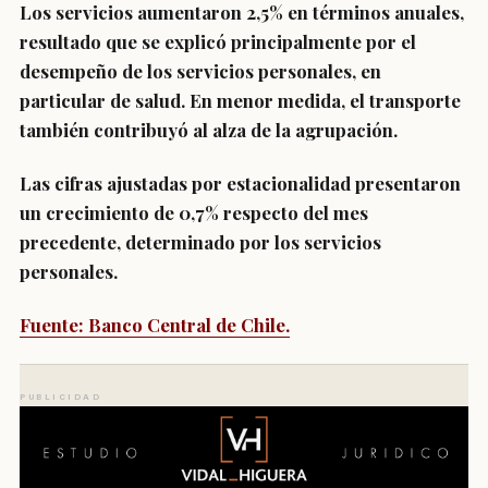
Los servicios aumentaron 2,5% en términos anuales,
resultado que se explicó principalmente por el
desempeño de los servicios personales, en
particular de salud. En menor medida, el transporte
también contribuyó al alza de la agrupación.
Las cifras ajustadas por estacionalidad presentaron
un crecimiento de 0,7% respecto del mes
precedente, determinado por los servicios
personales.
Fuente: Banco Central de Chile.
PUBLICIDAD