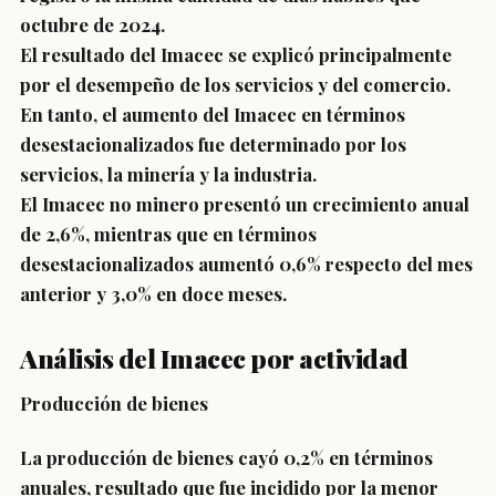
octubre de 2024.
El resultado del Imacec se explicó principalmente
por el desempeño de los servicios y del comercio.
En tanto, el aumento del Imacec en términos
desestacionalizados fue determinado por los
servicios, la minería y la industria.
El Imacec no minero presentó un crecimiento anual
de 2,6%, mientras que en términos
desestacionalizados aumentó 0,6% respecto del mes
anterior y 3,0% en doce meses.
Análisis del Imacec por actividad
Producción de bienes
La producción de bienes cayó 0,2% en términos
anuales, resultado que fue incidido por la menor