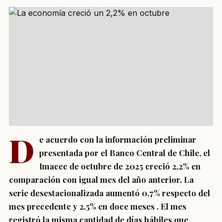
D
e acuerdo con la información preliminar
presentada por el Banco Central de Chile, el
Imacec de octubre de 2025 creció 2,2% en
comparación con igual mes del año anterior. La
serie desestacionalizada aumentó 0,7% respecto del
mes precedente y 2,5% en doce meses . El mes
registró la misma cantidad de días hábiles que