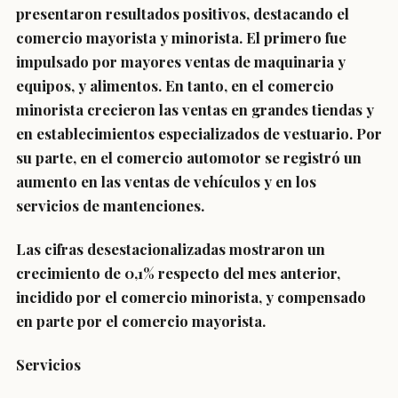
presentaron resultados positivos, destacando el
comercio mayorista y minorista. El primero fue
impulsado por mayores ventas de maquinaria y
equipos, y alimentos. En tanto, en el comercio
minorista crecieron las ventas en grandes tiendas y
en establecimientos especializados de vestuario. Por
su parte, en el comercio automotor se registró un
aumento en las ventas de vehículos y en los
servicios de mantenciones.
Las cifras desestacionalizadas mostraron un
crecimiento de 0,1% respecto del mes anterior,
incidido por el comercio minorista, y compensado
en parte por el comercio mayorista.
Servicios