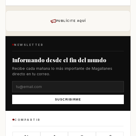
PUBLÍCITE AQUÍ
NEWSLETTER
Informando desde el fin del mundo
Recibe cada mañana lo más importante de Magallanes
directo en tu correo.
SUSCRIBIRME
COMPARTIR