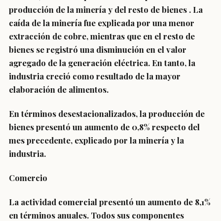
producción de la minería y del resto de bienes . La
caída de la minería fue explicada por una menor
extracción de cobre, mientras que en el resto de
bienes se registró una disminución en el valor
agregado de la generación eléctrica. En tanto, la
industria creció como resultado de la mayor
elaboración de alimentos.
En términos desestacionalizados, la producción de
bienes presentó un aumento de 0,8% respecto del
mes precedente, explicado por la minería y la
industria.
Comercio
La actividad comercial presentó un aumento de 8,1%
en términos anuales. Todos sus componentes