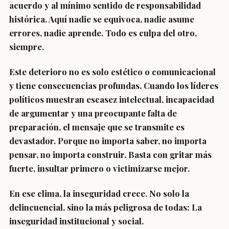
acuerdo y al mínimo sentido de responsabilidad
histórica. Aquí nadie se equivoca, nadie asume
errores, nadie aprende. Todo es culpa del otro,
siempre.
Este deterioro no es solo estético o comunicacional
y tiene consecuencias profundas. Cuando los líderes
políticos muestran escasez intelectual, incapacidad
de argumentar y una preocupante falta de
preparación, el mensaje que se transmite es
devastador. Porque no importa saber, no importa
pensar, no importa construir. Basta con gritar más
fuerte, insultar primero o victimizarse mejor.
En ese clima, la inseguridad crece. No solo la
delincuencial, sino la más peligrosa de todas: La
inseguridad institucional y social.