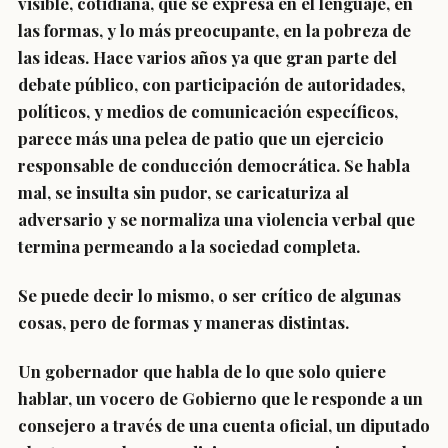
visible, cotidiana, que se expresa en el lenguaje, en
las formas, y lo más preocupante, en la pobreza de
las ideas. Hace varios años ya que gran parte del
debate público, con participación de autoridades,
políticos, y medios de comunicación específicos,
parece más una pelea de patio que un ejercicio
responsable de conducción democrática. Se habla
mal, se insulta sin pudor, se caricaturiza al
adversario y se normaliza una violencia verbal que
termina permeando a la sociedad completa.
Se puede decir lo mismo, o ser crítico de algunas
cosas, pero de formas y maneras distintas.
Un gobernador que habla de lo que solo quiere
hablar, un vocero de Gobierno que le responde a un
consejero a través de una cuenta oficial, un diputado