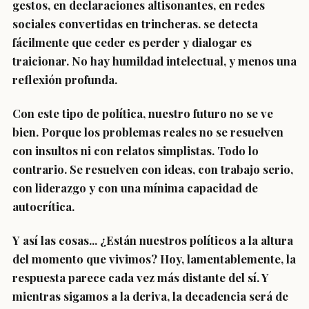
gestos, en declaraciones altisonantes, en redes
sociales convertidas en trincheras. se detecta
fácilmente que ceder es perder y dialogar es
traicionar. No hay humildad intelectual, y menos una
reflexión profunda.
Con este tipo de política, nuestro futuro no se ve
bien. Porque los problemas reales no se resuelven
con insultos ni con relatos simplistas. Todo lo
contrario. Se resuelven con ideas, con trabajo serio,
con liderazgo y con una mínima capacidad de
autocrítica.
Y así las cosas... ¿Están nuestros políticos a la altura
del momento que vivimos? Hoy, lamentablemente, la
respuesta parece cada vez más distante del sí. Y
mientras sigamos a la deriva, la decadencia será de