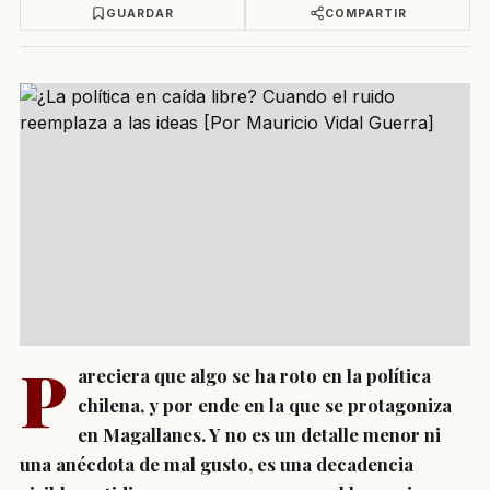
GUARDAR
COMPARTIR
P
areciera que algo se ha roto en la política
chilena, y por ende en la que se protagoniza
en Magallanes. Y no es un detalle menor ni
una anécdota de mal gusto, es una decadencia