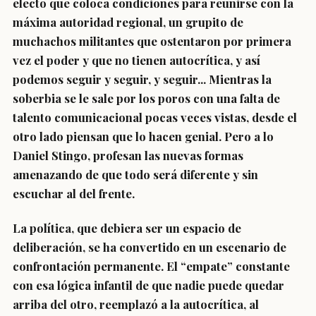
electo que coloca condiciones para reunirse con la
máxima autoridad regional, un grupito de
muchachos militantes que ostentaron por primera
vez el poder y que no tienen autocrítica, y así
podemos seguir y seguir, y seguir... Mientras la
soberbia se le sale por los poros con una falta de
talento comunicacional pocas veces vistas, desde el
otro lado piensan que lo hacen genial. Pero a lo
Daniel Stingo, profesan las nuevas formas
amenazando de que todo será diferente y sin
escuchar al del frente.
La política, que debiera ser un espacio de
deliberación, se ha convertido en un escenario de
confrontación permanente. El “empate” constante
con esa lógica infantil de que nadie puede quedar
arriba del otro, reemplazó a la autocrítica, al