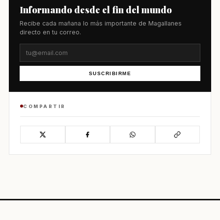
Informando desde el fin del mundo
Recibe cada mañana lo más importante de Magallanes
directo en tu correo.
SUSCRIBIRME
COMPARTIR