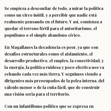
Se empieza a desconfiar de todo, a mirar la política
como un circo inútil, y a percibir que nadie está
realmente pensando en el futuro. Y así, comienza a
quedar el terreno fértil para el autoritarismo, el
populismo o el simple abandono cívico.
En Magallanes la decadencia es peor, ya que con
desafíos estructurales como el aislamiento, el
desarrollo productivo, el empleo, la conectividad, y
la energía, la política ruidosa y poco efectiva nos va
echando cada vez más tierra. Y seguimos viendo a
dirigentes más preocupados de la pelea interna, del
cálculo menor o de la cuña fácil, que de construir
una visión seria para el territorio.
Con un infantilismo político que se expresa en