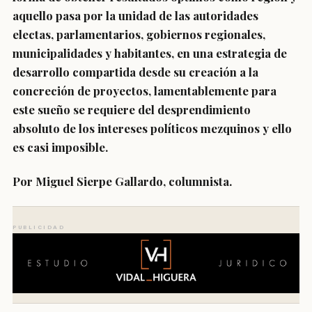
aquello pasa por la unidad de las autoridades
electas, parlamentarios, gobiernos regionales,
municipalidades y habitantes, en una estrategia de
desarrollo compartida desde su creación a la
concreción de proyectos, lamentablemente para
este sueño se requiere del desprendimiento
absoluto de los intereses políticos mezquinos y ello
es casi imposible.
Por Miguel Sierpe Gallardo, columnista.
PUBLICIDAD