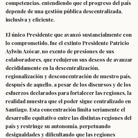
competencias, entendiendo que el progreso del país
depende de una gestión pública descentralizada,
inclusiva y eficiente.
El único Presidente que avanzó sustancialmente con
lo comprometido, fue el extinto Presidente Patricio
Aylwin Azócar, no exento de presiones de sus
colaboradores, que redujeron sus deseos de avanzar
decididamente en la descentralización,
regionalización y desconcentración de nuestro país,
después de aquello, a pesar de los discursos y de los
esfuerzos declarados para fortalecer las regiones, la
realidad muestra que el poder sigue centralizado en
Santiago. Esta concentración limita seriamente el
desarrollo equitativo entre las distintas regiones del
país y restringe su autonomía, perpetuando
desigualdades y dificultando que las regiones