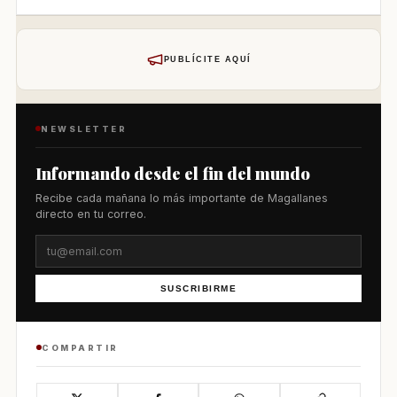
PUBLÍCITE AQUÍ
NEWSLETTER
Informando desde el fin del mundo
Recibe cada mañana lo más importante de Magallanes
directo en tu correo.
SUSCRIBIRME
COMPARTIR