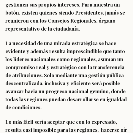
gestionen sus propios intereses. Para muestra un
botón, existen quienes siendo Presidentes, jamás se
reunieron con los Consejos Regionales, órgano
representativo de la ciudadanía.
La necesidad de una mirada estratégica se hace
evidente y además resulta imprescindible que tanto
los líderes nacionales como regionales, asuman un
compromiso real y estratégico con la transferencia
de atribuciones. Solo mediante una gestión pública
descentralizada, inclusiva y eficiente será posible
avanzar hacia un progreso nacional genuino, donde
todas las regiones puedan desarrollarse en igualdad
de condiciones.
Lo más fácil sería aceptar que con lo expresado,
resulta casi imposible para las regiones, hacerse oír