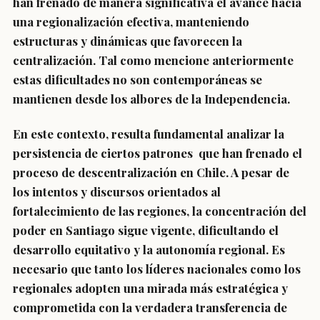
han frenado de manera significativa el avance hacia
una regionalización efectiva, manteniendo
estructuras y dinámicas que favorecen la
centralización. Tal como mencione anteriormente
estas dificultades no son contemporáneas se
mantienen desde los albores de la Independencia.
En este contexto, resulta fundamental analizar la
persistencia de ciertos patrones que han frenado el
proceso de descentralización en Chile. A pesar de
los intentos y discursos orientados al
fortalecimiento de las regiones, la concentración del
poder en Santiago sigue vigente, dificultando el
desarrollo equitativo y la autonomía regional. Es
necesario que tanto los líderes nacionales como los
regionales adopten una mirada más estratégica y
comprometida con la verdadera transferencia de