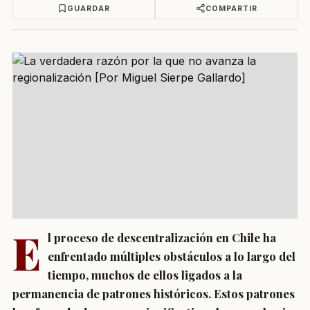
GUARDAR
COMPARTIR
E
l proceso de descentralización en Chile ha
enfrentado múltiples obstáculos a lo largo del
tiempo, muchos de ellos ligados a la
permanencia de patrones históricos. Estos patrones