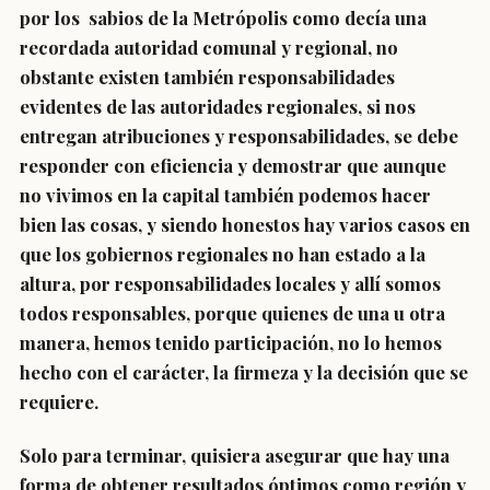
por los sabios de la Metrópolis como decía una
recordada autoridad comunal y regional, no
obstante existen también responsabilidades
evidentes de las autoridades regionales, si nos
entregan atribuciones y responsabilidades, se debe
responder con eficiencia y demostrar que aunque
no vivimos en la capital también podemos hacer
bien las cosas, y siendo honestos hay varios casos en
que los gobiernos regionales no han estado a la
altura, por responsabilidades locales y allí somos
todos responsables, porque quienes de una u otra
manera, hemos tenido participación, no lo hemos
hecho con el carácter, la firmeza y la decisión que se
requiere.
Solo para terminar, quisiera asegurar que hay una
forma de obtener resultados óptimos como región y