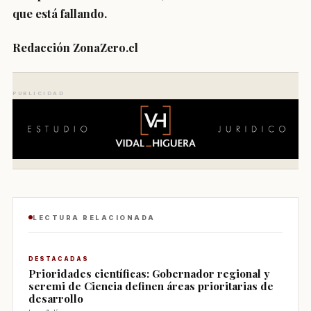
que está fallando.
Redacción ZonaZero.cl
PUBLICIDAD
LECTURA RELACIONADA
DESTACADAS
Prioridades científicas: Gobernador regional y
seremi de Ciencia definen áreas prioritarias de
desarrollo