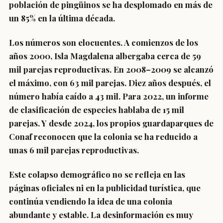
población de pingüinos se ha desplomado en más de
un 85% en la última década.
Los números son elocuentes. A comienzos de los
años 2000, Isla Magdalena albergaba cerca de 59
mil parejas reproductivas. En 2008–2009 se alcanzó
el máximo, con 63 mil parejas. Diez años después, el
número había caído a 43 mil. Para 2022, un informe
de clasificación de especies hablaba de 15 mil
parejas. Y desde 2024, los propios guardaparques de
Conaf reconocen que la colonia se ha reducido a
unas 6 mil parejas reproductivas.
Este colapso demográfico no se refleja en las
páginas oficiales ni en la publicidad turística, que
continúa vendiendo la idea de una colonia
abundante y estable. La desinformación es muy