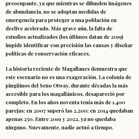
preocupante, ya que mientras se difunden imágenes
de abundancia, no se adoptan medidas de
emergencia para proteger a una población en
declive acelerado. Más grave aún, la falta de
estudios actualizados (los últimos datan de 2019)
impide identificar con precisión las causas y diseñar
políticas de conservación eficaces.
La historia reciente de Magallanes demuestra que
este escenario no es una exageración. La colonia de
pingüinos del Seno Otway, durante décadas la más
accesible para los magallánicos, desapareció por
completo. En los años noventa tenía más de 1.400
parejas; en 2007 superó las 2.200; en 2014 quedaban
apenas 250. Entre 2019 y 2022, ya no quedaba
ninguno. Nuevamente, nadie actuó a tiempo.