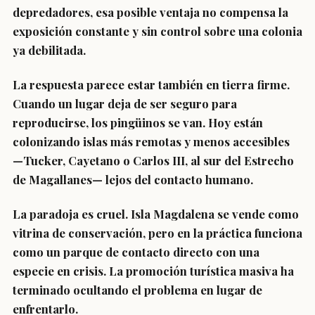
depredadores, esa posible ventaja no compensa la
exposición constante y sin control sobre una colonia
ya debilitada.
La respuesta parece estar también en tierra firme.
Cuando un lugar deja de ser seguro para
reproducirse, los pingüinos se van. Hoy están
colonizando islas más remotas y menos accesibles
—Tucker, Cayetano o Carlos III, al sur del Estrecho
de Magallanes— lejos del contacto humano.
La paradoja es cruel. Isla Magdalena se vende como
vitrina de conservación, pero en la práctica funciona
como un parque de contacto directo con una
especie en crisis. La promoción turística masiva ha
terminado ocultando el problema en lugar de
enfrentarlo.