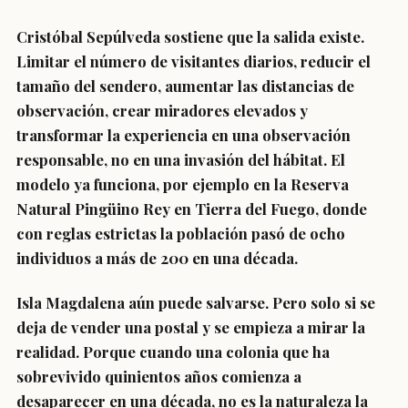
Cristóbal Sepúlveda sostiene que la salida existe.
Limitar el número de visitantes diarios, reducir el
tamaño del sendero, aumentar las distancias de
observación, crear miradores elevados y
transformar la experiencia en una observación
responsable, no en una invasión del hábitat. El
modelo ya funciona, por ejemplo en la Reserva
Natural Pingüino Rey en Tierra del Fuego, donde
con reglas estrictas la población pasó de ocho
individuos a más de 200 en una década.
Isla Magdalena aún puede salvarse. Pero solo si se
deja de vender una postal y se empieza a mirar la
realidad. Porque cuando una colonia que ha
sobrevivido quinientos años comienza a
desaparecer en una década, no es la naturaleza la