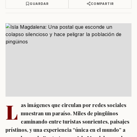
GUARDAR
COMPARTIR
L
as imágenes que circulan por redes sociales
muestran un paraíso. Miles de pingüinos
caminando entre turistas sonrientes, paisajes
prístinos, y una experiencia “única en el mundo” a