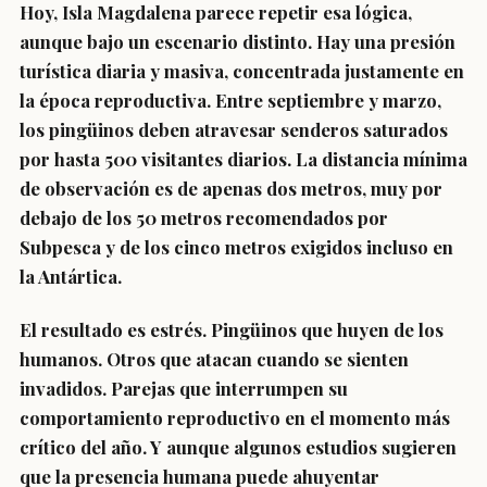
Hoy, Isla Magdalena parece repetir esa lógica,
aunque bajo un escenario distinto. Hay una presión
turística diaria y masiva, concentrada justamente en
la época reproductiva. Entre septiembre y marzo,
los pingüinos deben atravesar senderos saturados
por hasta 500 visitantes diarios. La distancia mínima
de observación es de apenas dos metros, muy por
debajo de los 50 metros recomendados por
Subpesca y de los cinco metros exigidos incluso en
la Antártica.
El resultado es estrés. Pingüinos que huyen de los
humanos. Otros que atacan cuando se sienten
invadidos. Parejas que interrumpen su
comportamiento reproductivo en el momento más
crítico del año. Y aunque algunos estudios sugieren
que la presencia humana puede ahuyentar