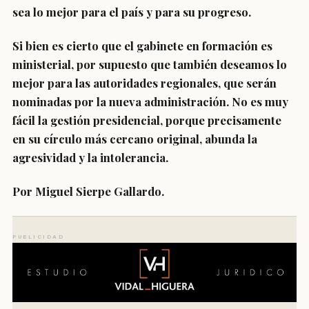
sea lo mejor para el país y para su progreso.
Si bien es cierto que el gabinete en formación es
ministerial, por supuesto que también deseamos lo
mejor para las autoridades regionales, que serán
nominadas por la nueva administración. No es muy
fácil la gestión presidencial, porque precisamente
en su círculo más cercano original, abunda la
agresividad y la intolerancia.
Por Miguel Sierpe Gallardo.
PUBLICIDAD