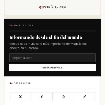
PUBLÍCITE AQUÍ
NEWSLETTER
Informando desde el fin del mundo
Recibe cada mañana lo más importante de Magallanes
directo en tu correo.
SUSCRIBIRME
COMPARTIR