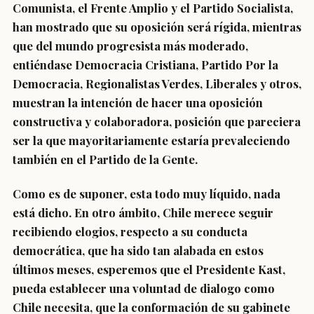
Comunista, el Frente Amplio y el Partido Socialista,
han mostrado que su oposición será rígida, mientras
que del mundo progresista más moderado,
entiéndase Democracia Cristiana, Partido Por la
Democracia, Regionalistas Verdes, Liberales y otros,
muestran la intención de hacer una oposición
constructiva y colaboradora, posición que pareciera
ser la que mayoritariamente estaría prevaleciendo
también en el Partido de la Gente.
Como es de suponer, esta todo muy líquido, nada
está dicho. En otro ámbito, Chile merece seguir
recibiendo elogios, respecto a su conducta
democrática, que ha sido tan alabada en estos
últimos meses, esperemos que el Presidente Kast,
pueda establecer una voluntad de dialogo como
Chile necesita, que la conformación de su gabinete