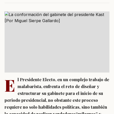
E
l Presidente Electo, en un complejo trabajo de
malabarista, enfrenta el reto de diseñar y
estructurar su gabinete para el inicio de su
periodo presidencial, no obstante este proceso
requiere no solo habilidades políticas, sino también
la capacidad de realizar verdaderos“milagros” y