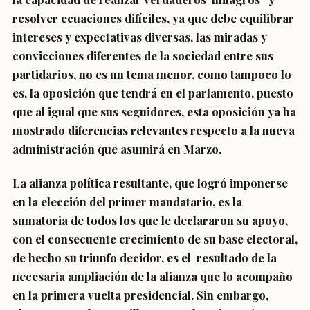
resolver ecuaciones difíciles, ya que debe equilibrar
intereses y expectativas diversas, las miradas y
convicciones diferentes de la sociedad entre sus
partidarios, no es un tema menor, como tampoco lo
es, la oposición que tendrá en el parlamento, puesto
que al igual que sus seguidores, esta oposición ya ha
mostrado diferencias relevantes respecto a la nueva
administración que asumirá en Marzo.
La alianza política resultante, que logró imponerse
en la elección del primer mandatario, es la
sumatoria de todos los que le declararon su apoyo,
con el consecuente crecimiento de su base electoral,
de hecho su triunfo decidor, es el resultado de la
necesaria ampliación de la alianza que lo acompaño
en la primera vuelta presidencial. Sin embargo,