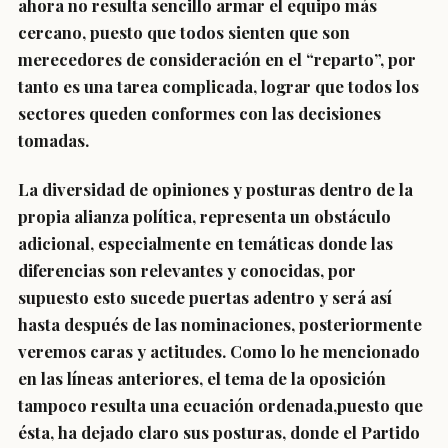
ahora no resulta sencillo armar el equipo más
cercano, puesto que todos sienten que son
merecedores de consideración en el “reparto”, por
tanto es una tarea complicada, lograr que todos los
sectores queden conformes con las decisiones
tomadas.
La diversidad de opiniones y posturas dentro de la
propia alianza política, representa un obstáculo
adicional, especialmente en temáticas donde las
diferencias son relevantes y conocidas, por
supuesto esto sucede puertas adentro y será así
hasta después de las nominaciones, posteriormente
veremos caras y actitudes. Como lo he mencionado
en las líneas anteriores, el tema de la oposición
tampoco resulta una ecuación ordenada,puesto que
ésta, ha dejado claro sus posturas, donde el Partido