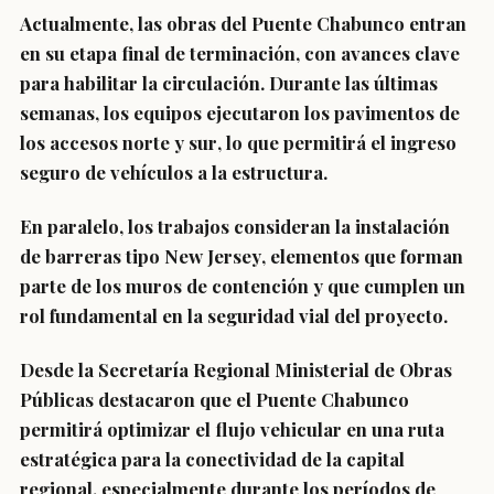
Actualmente, las obras del Puente Chabunco
entran
en su etapa final de terminación
, con avances clave
para habilitar la circulación. Durante las últimas
semanas, los equipos ejecutaron los
pavimentos de
los accesos norte y sur
, lo que permitirá el ingreso
seguro de vehículos a la estructura.
En paralelo, los trabajos consideran la
instalación
de barreras tipo New Jersey
, elementos que forman
parte de los muros de contención y que cumplen un
rol fundamental en la seguridad vial del proyecto.
Desde la Secretaría Regional Ministerial de Obras
Públicas destacaron que el Puente Chabunco
permitirá
optimizar el flujo vehicular
en una ruta
estratégica para la conectividad de la capital
regional, especialmente durante los períodos de