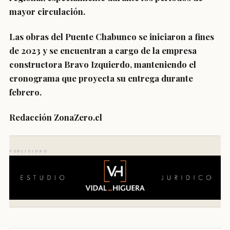
mayor circulación.
Las obras del Puente Chabunco
se iniciaron a fines
de 2023
y se encuentran a cargo de la
empresa
constructora Bravo Izquierdo
, manteniendo el
cronograma que proyecta su entrega durante
febrero.
Redacción ZonaZero.cl
PUBLICIDAD