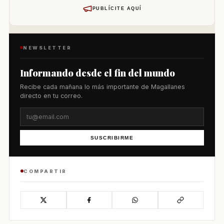
PUBLÍCITE AQUÍ
NEWSLETTER
Informando desde el fin del mundo
Recibe cada mañana lo más importante de Magallanes
directo en tu correo.
SUSCRIBIRME
COMPARTIR