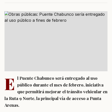
E
l Puente Chabunco será entregado al uso
público durante el mes de febrero, iniciativa
que permitirá mejorar el tránsito vehicular en
la Ruta 9 Norte, la principal vía de acceso a Punta
Arenas.