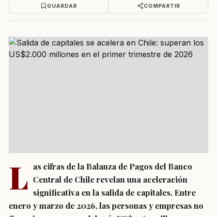
GUARDAR
COMPARTIR
L
as cifras de la Balanza de Pagos del Banco
Central de Chile revelan una aceleración
significativa en la salida de capitales. Entre
enero y marzo de 2026, las personas y empresas no