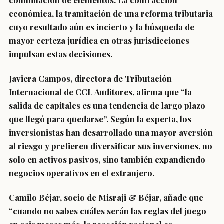
combinación de elementos. La contracción
económica, la tramitación de una reforma tributaria
cuyo resultado aún es incierto y la búsqueda de
mayor certeza jurídica en otras jurisdicciones
impulsan estas decisiones.
Javiera Campos, directora de Tributación
Internacional de CCL Auditores, afirma que “la
salida de capitales es una tendencia de largo plazo
que llegó para quedarse”. Según la experta, los
inversionistas han desarrollado una mayor aversión
al riesgo y prefieren diversificar sus inversiones, no
solo en activos pasivos, sino también expandiendo
negocios operativos en el extranjero.
Camilo Béjar, socio de Misraji & Béjar, añade que
“cuando no sabes cuáles serán las reglas del juego