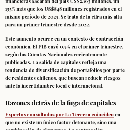
financieras sacaron del país US$2.163 millones, un
155% más que los US$848 millones registrados en el
mismo período de 2025. Se trata de la cifra más alta
para un primer trimestre desde 2022.
Este aumento ocurre en un contexto de contracción
económica. El PIB cayó 0,5% en el primer trimestre,
según las Cuentas Nacionales recientemente
publicadas. La salida de capitales refleja una
tendencia de diversificación de portafolios por parte
de residentes chilenos, que buscan reducir riesgos
ante la incertidumbre local e internacional.
Razones detrás de la fuga de capitales
Expertos consultados por La Tercera coinciden
en
que no existe un único factor detonante, sino una