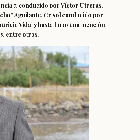
ncia 7, conducido por Víctor Utreras,
echo” Aguilante, Crisol conducido por
uricio Vidal y hasta hubo una mención
s, entre otros.