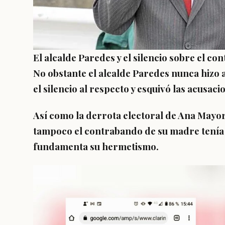
El alcalde Paredes y el silencio sobre el c
No obstante el alcalde Paredes nunca hizo 
el silencio al respecto y esquivó las acusaci
Así como la derrota electoral de Ana Mayor
tampoco el contrabando de su madre tenía qu
fundamenta su hermetismo.