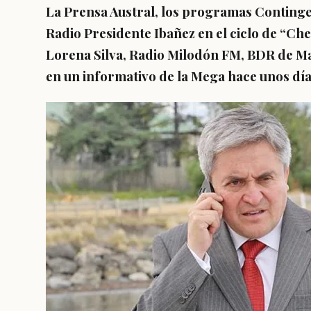
La Prensa Austral, los programas Continge
Radio Presidente Ibañez en el ciclo de “Ch
Lorena Silva, Radio Milodón FM, BDR de Ma
en un informativo de la Mega hace unos día