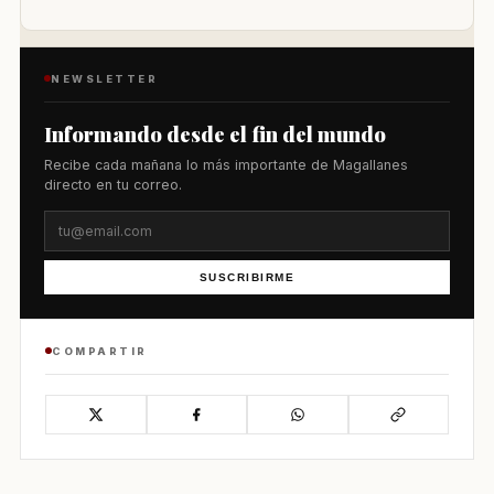
NEWSLETTER
Informando desde el fin del mundo
Recibe cada mañana lo más importante de Magallanes
directo en tu correo.
SUSCRIBIRME
COMPARTIR