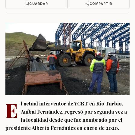
GUARDAR
COMPARTIR
E
l actual interventor de YCRT en Río Turbio,
Aníbal Fernández, regresó por segunda vez a
la localidad desde que fue nombrado por el
presidente Alberto Fernández en enero de 2020.