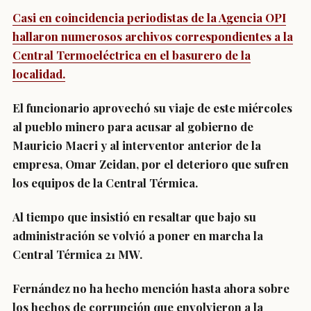
Casi en coincidencia periodistas de la Agencia OPI
hallaron numerosos archivos correspondientes a la
Central Termoeléctrica en el basurero de la
localidad.
El funcionario aprovechó su viaje de este miércoles
al pueblo minero para acusar al gobierno de
Mauricio Macri y al interventor anterior de la
empresa, Omar Zeidan, por el deterioro que sufren
los equipos de la Central Térmica.
Al tiempo que insistió en resaltar que bajo su
administración se volvió a poner en marcha la
Central Térmica 21 MW.
Fernández no ha hecho mención hasta ahora sobre
los hechos de corrupción que envolvieron a la