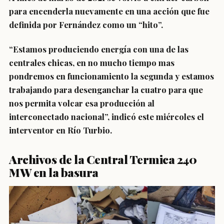
para encenderla nuevamente en una acción que fue
definida por Fernández como un “hito”.
“Estamos produciendo energía con una de las
centrales chicas, en no mucho tiempo mas
pondremos en funcionamiento la segunda y estamos
trabajando para desenganchar la cuatro para que
nos permita volcar esa producción al
interconectado nacional”, indicó este miércoles el
interventor en Río Turbio.
Archivos de la Central Termica 240
MW en la basura