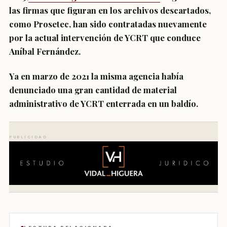
las firmas que figuran en los archivos descartados,
como Prosetec, han sido contratadas nuevamente
por la actual intervención de YCRT que conduce
Aníbal Fernández.
Ya en marzo de 2021 la misma agencia había
denunciado una gran cantidad de material
administrativo de YCRT enterrada en un baldío.
PUBLICIDAD