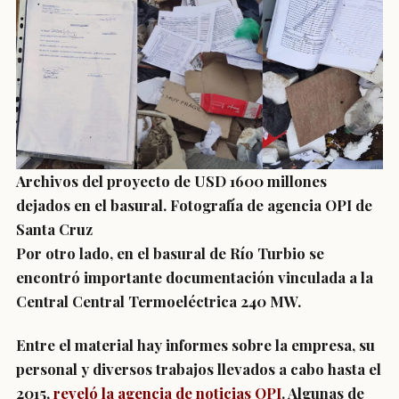
Archivos del proyecto de USD 1600 millones
dejados en el basural. Fotografía de agencia OPI de
Santa Cruz
Por otro lado, en el basural de Río Turbio se
encontró importante documentación vinculada a la
Central Central Termoeléctrica 240 MW.
Entre el material hay informes sobre la empresa, su
personal y diversos trabajos llevados a cabo hasta el
2015,
reveló la agencia de noticias OPI
. Algunas de