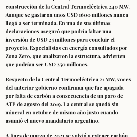
construcción de la Central Termoeléctrica 240 MW.
Aunque se gastaron unos USD 1600 millones nunca
llegó a ser terminada. En una de sus últimas
declaraciones aseguró que podría faltar una
inversión de USD 25 millones para concluir el
proyecto. Especialistas en energía consultados por
Zona Zero, que analizaron la estructura, advierten
que podrían ser USD 250 millones.
Respecto de la Central Termoeléctrica 21 MW, voces
del anterior gobierno confirman que fue apagada
por falta de carbón a consecuencia de un paro de
ATE de agosto del 2019. La central se quedó sin
mineral en octubre de mismo año justo cuando
asumió el nuevo mandatario argentino.
A fines de marzo de 2021 se volvió a extraer carbón