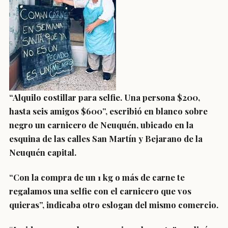
“Alquilo costillar para selfie. Una persona $200,
hasta seis amigos $600”, escribió en blanco sobre
negro un carnicero de Neuquén, ubicado en la
esquina de las calles San Martín y Bejarano de la
Neuquén capital.
“Con la compra de un 1 kg o más de carne te
regalamos una selfie con el carnicero que vos
quieras”, indicaba otro eslogan del mismo comercio.