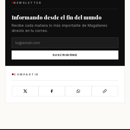
NEWSLETTER
Informando desde el fin del mundo
Recibe cada mañana lo más importante de Magallanes
directo en tu correo.
SUSCRIBIRME
COMPARTIR