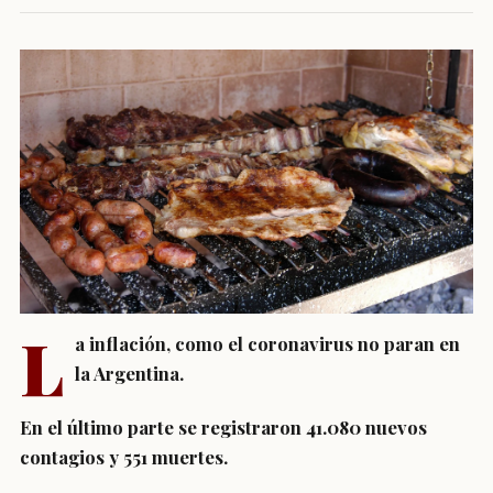
L
a inflación, como el coronavirus no paran en
la Argentina.
En el último parte se registraron 41.080 nuevos
contagios y 551 muertes.