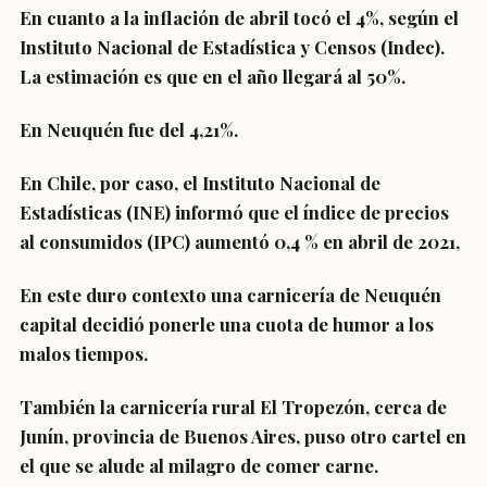
En cuanto a la inflación de abril tocó el 4%, según el
Instituto Nacional de Estadística y Censos (Indec).
La estimación es que en el año llegará al 50%.
En Neuquén fue del 4,21%.
En Chile, por caso, el Instituto Nacional de
Estadísticas (INE) informó que el índice de precios
al consumidos (IPC) aumentó 0,4 % en abril de 2021,
En este duro contexto una carnicería de Neuquén
capital decidió ponerle una cuota de humor a los
malos tiempos.
También la carnicería rural El Tropezón, cerca de
Junín, provincia de Buenos Aires, puso otro cartel en
el que se alude al milagro de comer carne.