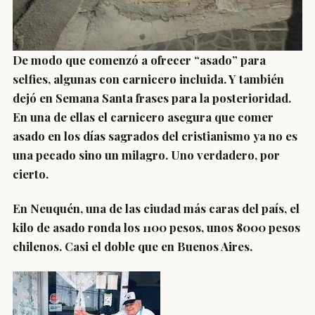
De modo que comenzó a ofrecer “asado” para
selfies, algunas con carnicero incluida. Y también
dejó en Semana Santa frases para la posterioridad.
En una de ellas el carnicero asegura que comer
asado en los días sagrados del cristianismo ya no es
una pecado sino un milagro. Uno verdadero, por
cierto.
En Neuquén, una de las ciudad más caras del país, el
kilo de asado ronda los 1100 pesos, unos 8000 pesos
chilenos. Casi el doble que en Buenos Aires.