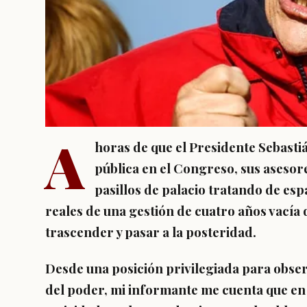
A
horas de que el Presidente Sebasti
pública en el Congreso, sus aseso
pasillos de palacio tratando de es
reales de una gestión de cuatro años vacía
trascender y pasar a la posteridad.
Desde una posición privilegiada para obser
del poder, mi informante me cuenta que en 