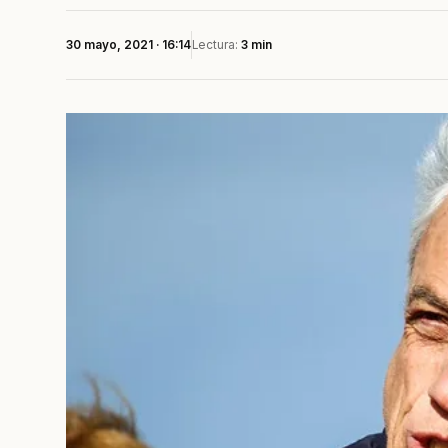
30 mayo, 2021 · 16:14
Lectura:
3 min