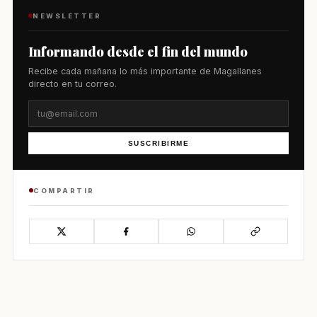
NEWSLETTER
Informando desde el fin del mundo
Recibe cada mañana lo más importante de Magallanes
directo en tu correo.
SUSCRIBIRME
COMPARTIR