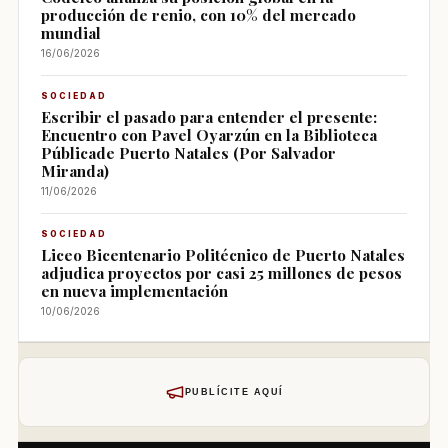
producción de renio, con 10% del mercado
mundial
16/06/2026
SOCIEDAD
Escribir el pasado para entender el presente:
Encuentro con Pavel Oyarzún en la Biblioteca
Públicade Puerto Natales (Por Salvador
Miranda)
11/06/2026
SOCIEDAD
Liceo Bicentenario Politécnico de Puerto Natales
adjudica proyectos por casi 25 millones de pesos
en nueva implementación
10/06/2026
PUBLÍCITE AQUÍ