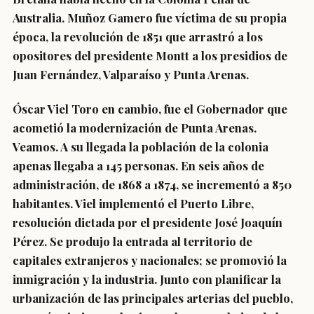
Australia. Muñoz Gamero fue víctima de su propia
época, la revolución de 1851 que arrastró a los
opositores del presidente Montt a los presidios de
Juan Fernández, Valparaíso y Punta Arenas.
Óscar Viel Toro en cambio, fue el Gobernador que
acometió la modernización de Punta Arenas.
Veamos. A su llegada la población de la colonia
apenas llegaba a 145 personas. En seis años de
administración, de 1868 a 1874, se incrementó a 850
habitantes. Viel implementó el Puerto Libre,
resolución dictada por el presidente José Joaquín
Pérez. Se produjo la entrada al territorio de
capitales extranjeros y nacionales; se promovió la
inmigración y la industria. Junto con planificar la
urbanización de las principales arterias del pueblo,