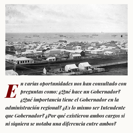
E
n varias oportunidades nos han consultado con
preguntas como: ¿Qué hace un Gobernador?
¿Qué importancia tiene el Gobernador en la
administración regional? ¿Es lo mismo ser Intendente
que Gobernador? ¿Por qué existieron ambos cargos si
ni siquiera se notaba una diferencia entre ambos?