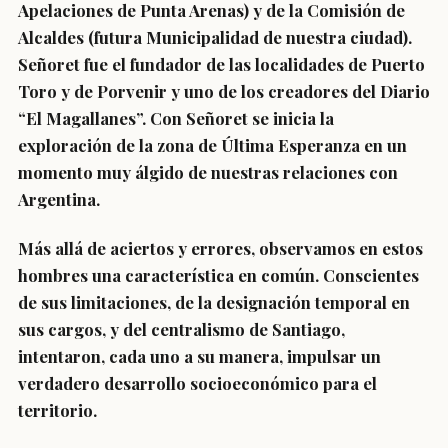
Apelaciones de Punta Arenas) y de la Comisión de
Alcaldes (futura Municipalidad de nuestra ciudad).
Señoret fue el fundador de las localidades de Puerto
Toro y de Porvenir y uno de los creadores del Diario
“El Magallanes”. Con Señoret se inicia la
exploración de la zona de Última Esperanza en un
momento muy álgido de nuestras relaciones con
Argentina.
Más allá de aciertos y errores, observamos en estos
hombres una característica en común. Conscientes
de sus limitaciones, de la designación temporal en
sus cargos, y del centralismo de Santiago,
intentaron, cada uno a su manera, impulsar un
verdadero desarrollo socioeconómico para el
territorio.