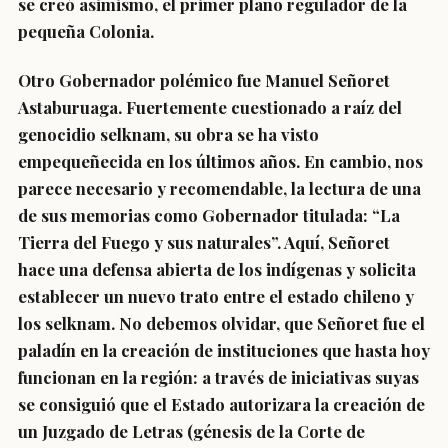
se creó asimismo, el primer plano regulador de la
pequeña Colonia.
Otro Gobernador polémico fue Manuel Señoret
Astaburuaga. Fuertemente cuestionado a raíz del
genocidio selknam, su obra se ha visto
empequeñecida en los últimos años. En cambio, nos
parece necesario y recomendable, la lectura de una
de sus memorias como Gobernador titulada: “La
Tierra del Fuego y sus naturales”. Aquí, Señoret
hace una defensa abierta de los indígenas y solicita
establecer un nuevo trato entre el estado chileno y
los selknam. No debemos olvidar, que Señoret fue el
paladín en la creación de instituciones que hasta hoy
funcionan en la región: a través de iniciativas suyas
se consiguió que el Estado autorizara la creación de
un Juzgado de Letras (génesis de la Corte de