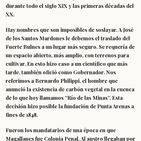
durante todo el siglo XIX y las primeras décadas del
XX.
Hay nombres que son imposibles de soslayar. A José
de los Santos Mardones le debemos el traslado del
Fuerte Bulnes a un lugar más seguro. Se requería de
un espacio abierto, más amplio, con terrenos para
cultivar. En esto hizo caso a un científico que más
tarde, también ofició como Gobernador. Nos
referimos a Bernardo Philippi, el hombre que
anunció la existencia de carbón vegetal en la cuenca
de lo que hoy llamamos “Río de las Minas”. Esta
decisión hizo posible la fundación de Punta Arenas a
fines de 1848.
Fueron los mandatarios de una época en que
Magallanes fue Colonia Penal. Al austro llegaban por