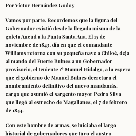
Por Víctor Hernández
Godoy
Vamos por parte. Recordemos que la figura del
Gobernador existió desde la llegada misma de la
goleta Ancud a la Punta Santa Ana. El 15 de
noviembre de 1843, día en que el comandante
Williams retorna con su pequeña nave a Chiloé, deja
al mando del Fuerte Bulnes a un Gobernador
provisorio, el teniente 1º Manuel Hidalgo, a la espera
que el gobierno de Manuel Bulnes decretara el
nombramiento definitivo del nuevo mandamás,
cargo que asumió el sargento mayor Pedro Silva
que llegó al estrecho de Magallanes, el 7 de febrero
de 1844.
Con este hombre de armas, se iniciaba el largo
historial de gobernadores que tuvo el austro