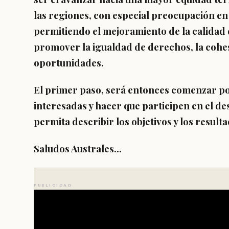
las regiones, con especial preocupación en 
permitiendo el mejoramiento de la calidad 
promover la igualdad de derechos, la cohesi
oportunidades.
El primer paso, será entonces comenzar po
interesadas y hacer que participen en el de
permita describir los objetivos y los resul
Saludos Australes…
PUBLICIDAD