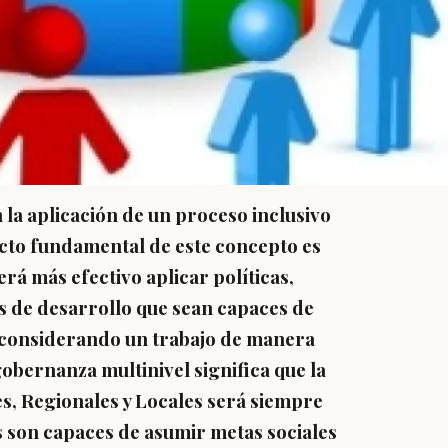
 la aplicación de un proceso inclusivo
ecto fundamental de este concepto es
rá más efectivo aplicar políticas,
s de desarrollo que sean capaces de
, considerando un trabajo de manera
obernanza multinivel significa que la
s, Regionales y Locales será siempre
es son capaces de asumir metas sociales