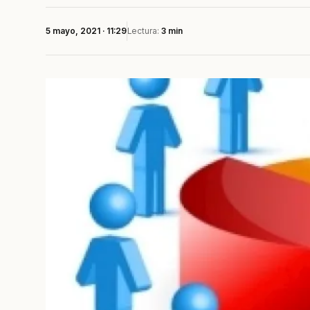
5 mayo, 2021 · 11:29
Lectura:
3 min