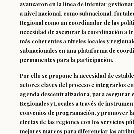
avanzaron en la línea de intentar gestionar
a nivel nacional, como subnacional, fortal
Regional como un coordinador de las políti
necesidad de asegurar la coordinación a tr
más coherentes a niveles locales y regional
subnacionales en una plataforma de coord
permanentes para la participación.
Por ello se propone la necesidad de estable
actores claves del proceso e integrarlos en 
agenda descentralizadora, para asegurar el
Regionales y Locales a través de instrumen
convenios de programación, y promover la
electas de las regiones con los servicios 
mejores marcos para diferenciar las atrib