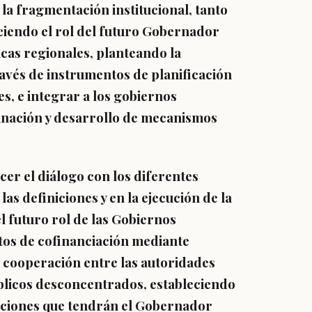
 la fragmentación institucional, tanto
eciendo el rol del futuro Gobernador
cas regionales, planteando la
avés de instrumentos de planificación
es, e integrar a los gobiernos
inación y desarrollo de mecanismos
cer el diálogo con los diferentes
las definiciones y en la ejecución de la
 futuro rol de las Gobiernos
tos de cofinanciación mediante
 cooperación entre las autoridades
públicos desconcentrados, estableciendo
uciones que tendrán el Gobernador