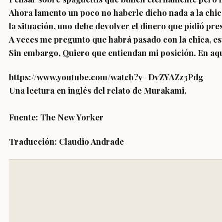
Ahora lamento un poco no haberle dicho nada a la chica
la situación, uno debe devolver el dinero que pidió pre
A veces me pregunto que habrá pasado con la chica, est
Sin embargo, Quiero que entiendan mi posición. En aqu
https://www.youtube.com/watch?v=DvZYAZz3Pdg
Una lectura en inglés del relato de Murakami.
Fuente: The New Yorker
Traducción: Claudio Andrade