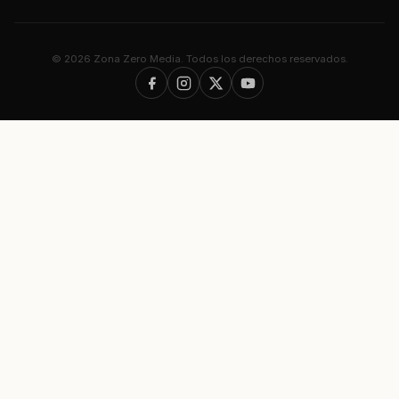
© 2026 Zona Zero Media. Todos los derechos reservados.