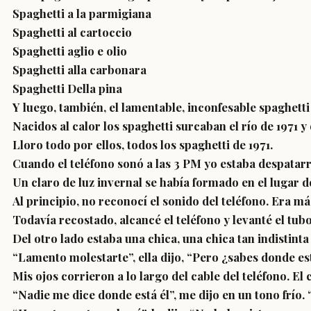
Spaghetti a la parmigiana
Spaghetti al cartoccio
Spaghetti aglio e olio
Spaghetti alla carbonara
Spaghetti Della pina
Y luego, también, el lamentable, inconfesable spaghett
Nacidos al calor los spaghetti surcaban el río de 1971 y
Lloro todo por ellos, todos los spaghetti de 1971.
Cuando el teléfono sonó a las 3 PM yo estaba despatarr
Un claro de luz invernal se había formado en el lugar
Al principio, no reconocí el sonido del teléfono. Era m
Todavía recostado, alcancé el teléfono y levanté el tubo
Del otro lado estaba una chica, una chica tan indistinta
“Lamento molestarte”, ella dijo, “Pero ¿sabes donde es
Mis ojos corrieron a lo largo del cable del teléfono. E
“Nadie me dice donde está él”, me dijo en un tono frío