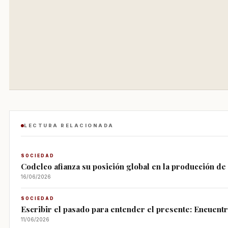
LECTURA RELACIONADA
SOCIEDAD
Codelco afianza su posición global en la producción d
16/06/2026
SOCIEDAD
Escribir el pasado para entender el presente: Encuent
11/06/2026