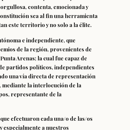
 orgullosa, contenta, emocionada y
onstitución sea al fin una herramienta
n este territorio y no solo a la élite.
autónoma e independiente, que
emios de la región, provenientes de
 Punta Arenas; la cual fue capaz de
de partidos políticos, independientes
ndo una vía directa de representación
 mediante la interlocución de la
pos, representante de la
que efectuaron cada una/o de las/os
 y especialmente a nuestros