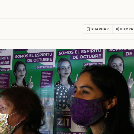
GUARDAR
COMPA