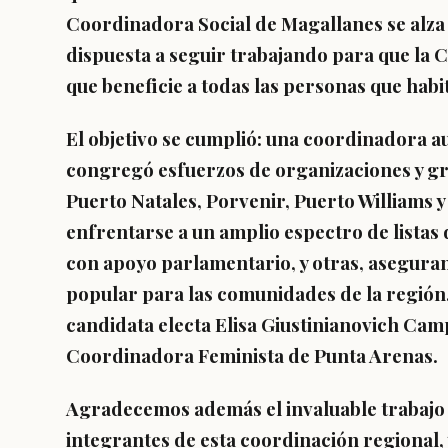
Coordinadora Social de Magallanes se alza
dispuesta a seguir trabajando para que la C
que beneficie a todas las personas que habita
El objetivo se cumplió: una coordinadora 
congregó esfuerzos de organizaciones y gr
Puerto Natales, Porvenir, Puerto Williams y
enfrentarse a un amplio espectro de listas 
con apoyo parlamentario, y otras, asegura
popular para las comunidades de la región,
candidata electa Elisa Giustinianovich Cam
Coordinadora Feminista de Punta Arenas.
Agradecemos además el invaluable trabajo 
integrantes de esta coordinación regional,