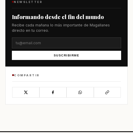
NEWSLETTER
Informando desde el fin del mundo
Recibe cada mañana lo más importante de Magallanes
directo en tu correo.
SUSCRIBIRME
COMPARTIR