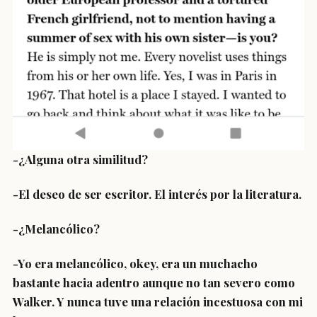
-¿Alguna otra similitud?
-El deseo de ser escritor. El interés por la literatura.
-¿Melancólico?
-Yo era melancólico, okey, era un muchacho
bastante hacia adentro aunque no tan severo como
Walker. Y nunca tuve una relación incestuosa con mi