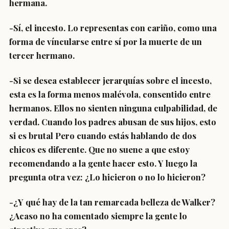
hermana.
-Sí, el incesto. Lo representas con cariño, como una
forma de víncularse entre sí por la muerte de un
tercer hermano.
-Si se desea establecer jerarquías sobre el incesto,
esta es la forma menos malévola, consentido entre
hermanos. Ellos no sienten ninguna culpabilidad, de
verdad. Cuando los padres abusan de sus hijos, esto
si es brutal Pero cuando estás hablando de dos
chicos es diferente. Que no suene a que estoy
recomendando a la gente hacer esto. Y luego la
pregunta otra vez: ¿Lo hicieron o no lo hicieron?
-¿Y qué hay de la tan remarcada belleza de Walker?
¿Acaso no ha comentado siempre la gente lo