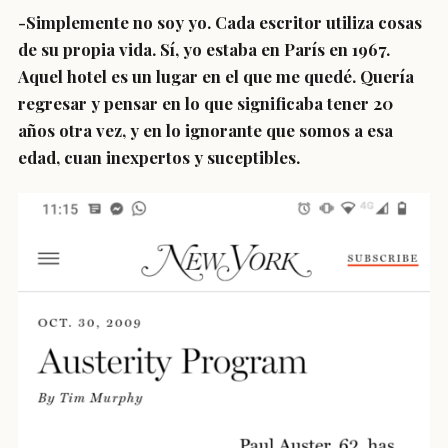
-Simplemente no soy yo. Cada escritor utiliza cosas
de su propia vida. Sí, yo estaba en París en 1967.
Aquel hotel es un lugar en el que me quedé. Quería
regresar y pensar en lo que significaba tener 20
años otra vez, y en lo ignorante que somos a esa
edad, cuan inexpertos y suceptibles.