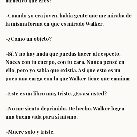
atractivo que eres?
-Cuando yo era joven, había gente que me miraba de
la misma forma en que es mirado Walker.
-¿Como un objeto?
-Sí. Y no hay nada que puedas hacer al respecto.
Naces con tu cuerpo, con tu cara. Nunca pensé en
ello, pero yo sabía que existía. Así que esto es un
poco una carga con la que Walker tiene que caminar.
-Este es un libro muy triste. ¿Es así usted?
-No me siento deprimido. De hecho, Walker logra
una buena vida para sí mismo.
-Muere solo y triste.