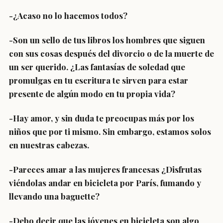
-¿Acaso no lo hacemos todos?
-Son un sello de tus libros los hombres que siguen
con sus cosas después del divorcio o de la muerte de
un ser querido. ¿Las fantasías de soledad que
promulgas en tu escritura te sirven para estar
presente de algún modo en tu propia vida?
-Hay amor, y sin duda te preocupas más por los
niños que por ti mismo. Sin embargo, estamos solos
en nuestras cabezas.
-Pareces amar a las mujeres francesas ¿Disfrutas
viéndolas andar en bicicleta por París, fumando y
llevando una baguette?
-Debo decir que las jóvenes en bicicleta son algo